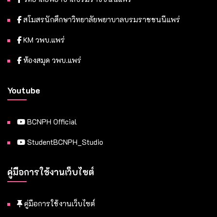
สโมสรนักศึกษาวิทยาลัยพยาบาลบรมราชชนนีแพร่
KM วพบ.แพร่
ห้องสมุด วพบ.แพร่
Youtube
BCNPH Official
StudentBCNPH_Studio
คู่มือการใช้งานเว็บไซต์
คู่มือการใช้งานเว็บไซต์