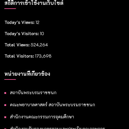
สถิติการเข้าใช้งานเว็บไซต์
Today's Views:
12
Today's Visitors:
10
Total Views:
524,264
Total Visitors:
173,698
หน่วยงานที่เกี่ยวข้อง
สถาบันพระบรมราชชนก
คณะพยาบาลศาสตร์ สถาบันพระบรมราชชนก
สำนักงานคณะกรรมการอุดมศึกษา
สำนักงานรับรองมาตรฐานและประเมินคุณภาพการ