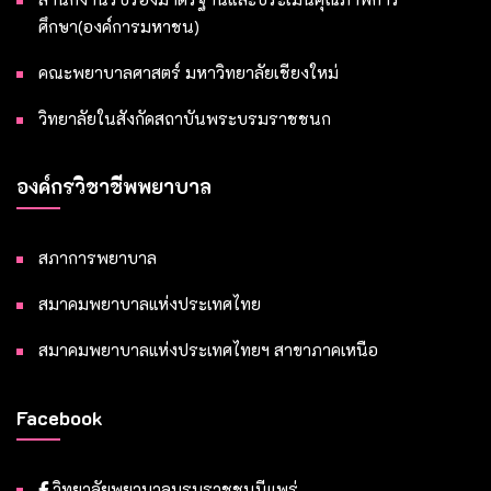
ศึกษา(องค์การมหาชน)
คณะพยาบาลศาสตร์ มหาวิทยาลัยเชียงใหม่
วิทยาลัยในสังกัดสถาบันพระบรมราชชนก
องค์กรวิชาชีพพยาบาล
สภาการพยาบาล
สมาคมพยาบาลแห่งประเทศไทย
สมาคมพยาบาลแห่งประเทศไทยฯ สาขาภาคเหนือ
Facebook
วิทยาลัยพยาบาลบรมราชชนนีแพร่