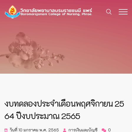
งบทดลองประจำเดือนพฤศจิกายน 25
64 ปีงบประมาณ 2565
วันที่ 10 มกราคม พ.ศ. 2565
การเงินและบัญชี
0