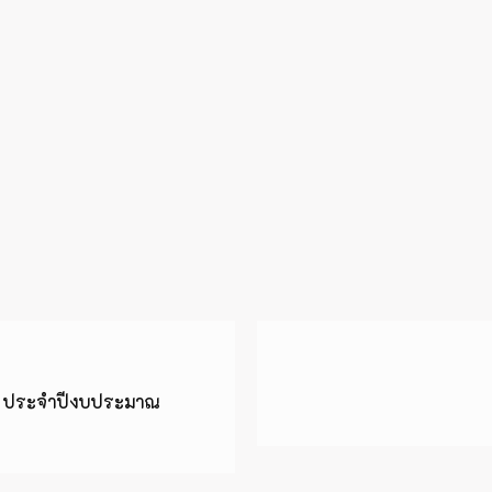
รรม ประจำปีงบประมาณ