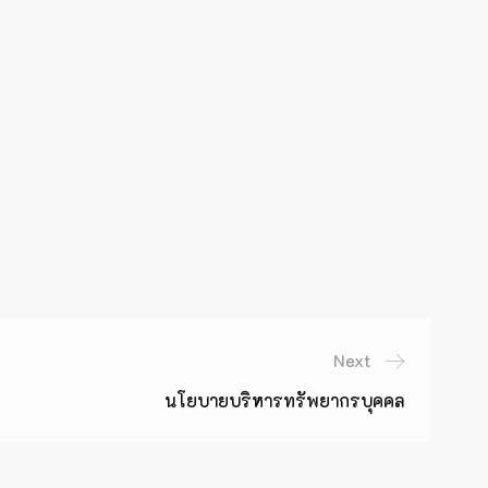
Next
นโยบายบริหารทรัพยากรบุคคล