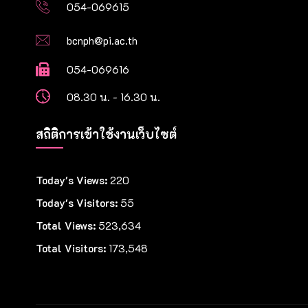
054-069615
bcnph@pi.ac.th
054-069616
08.30 น. - 16.30 น.
สถิติการเข้าใช้งานเว็บไซต์
Today's Views:
220
Today's Visitors:
55
Total Views:
523,634
Total Visitors:
173,548