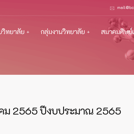
mail@bc
ับวิทยาลัย
กลุ่มงานวิทยาลัย
สมาคมศิษย์เ
คม 2565 ปีงบประมาณ 2565