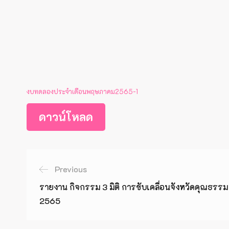
งบทดลองประจำเดือนพฤษภาคม2565-1
ดาวน์โหลด
Previous
รายงาน กิจกรรม 3 มิติ การขับเคลื่อนจังหวัดคุณธ
2565