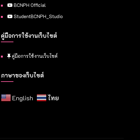
BCNPH Official
StudentBCNPH_Studio
คู่มือการใช้งานเว็บไซต์
คู่มือการใช้งานเว็บไซต์
ภาษาของเว็บไซต์
English
ไทย