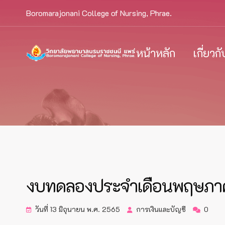
Boromarajonani College of Nursing, Phrae.
หน้าหลัก
เกี่ยวก
งบทดลองประจำเดือนพฤษภา
วันที่ 13 มิถุนายน พ.ศ. 2565
การเงินและบัญชี
0