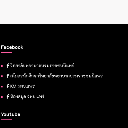
Facebook
วิทยาลัยพยาบาลบรมราชชนนีแพร่
สโมสรนักศึกษาวิทยาลัยพยาบาลบรมราชชนนีแพร่
KM วพบ.แพร่
ห้องสมุด วพบ.แพร่
Youtube