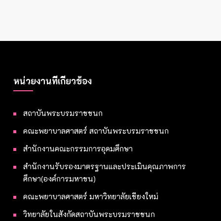
หน่วยงานที่เกี่ยวข้อง
สถาบันพระบรมราชชนก
คณะพยาบาลศาสตร์ สถาบันพระบรมราชชนก
สำนักงานคณะกรรมการอุดมศึกษา
สำนักงานรับรองมาตรฐานและประเมินคุณภาพการ
ศึกษา(องค์การมหาชน)
คณะพยาบาลศาสตร์ มหาวิทยาลัยเชียงใหม่
วิทยาลัยในสังกัดสถาบันพระบรมราชชนก