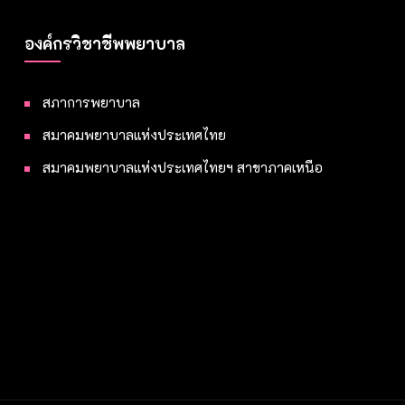
องค์กรวิชาชีพพยาบาล
สภาการพยาบาล
สมาคมพยาบาลแห่งประเทศไทย
สมาคมพยาบาลแห่งประเทศไทยฯ สาขาภาคเหนือ