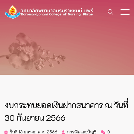
งบกระทบยอดเงินฝากธนาคาร ณ วันที่
30 กันยายน 2566
วันที่ 13 ตุลาคม พ.ศ. 2566
การเงินและบัญชี
0