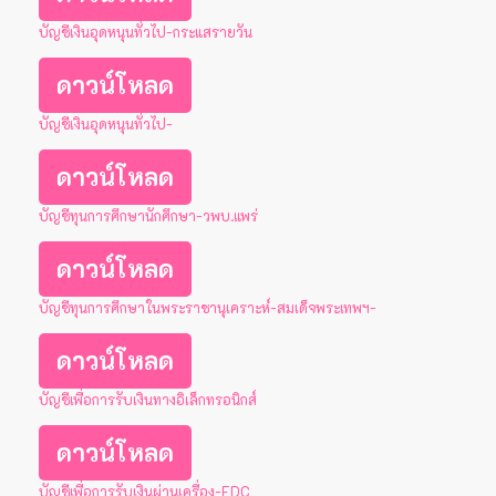
บัญชีเงินอุดหนุนทั่วไป-กระแสรายวัน
ดาวน์โหลด
บัญชีเงินอุดหนุนทั่วไป-
ดาวน์โหลด
บัญชีทุนการศึกษานักศึกษา-วพบ.แพร่
ดาวน์โหลด
บัญชีทุนการศึกษาในพระราชานุเคราะห์-สมเด็จพระเทพฯ-
ดาวน์โหลด
บัญชีเพื่อการรับเงินทางอิเล็กทรอนิกส์
ดาวน์โหลด
บัญชีเพื่อการรับเงินผ่านเครื่อง-EDC