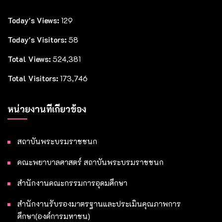
Today's Views:
129
Today's Visitors:
58
Total Views:
524,381
Total Visitors:
173,746
หน่วยงานที่เกี่ยวข้อง
สถาบันพระบรมราชชนก
คณะพยาบาลศาสตร์ สถาบันพระบรมราชชนก
สำนักงานคณะกรรมการอุดมศึกษา
สำนักงานรับรองมาตรฐานและประเมินคุณภาพการ
ศึกษา(องค์การมหาชน)