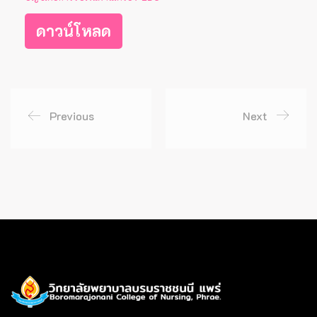
ดาวน์โหลด
Previous
Next