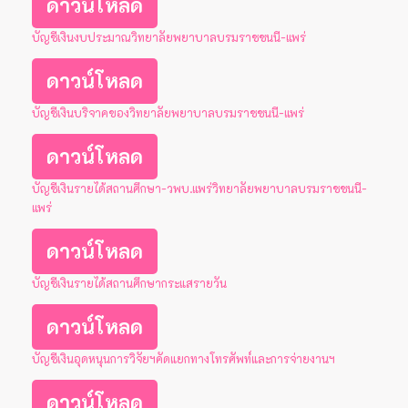
ดาวน์โหลด
บัญชีเงินงบประมาณวิทยาลัยพยาบาลบรมราชชนนี-แพร่
ดาวน์โหลด
บัญชีเงินบริจาคของวิทยาลัยพยาบาลบรมราชชนนี-แพร่
ดาวน์โหลด
บัญชีเงินรายได้สถานศึกษา-วพบ.แพร่วิทยาลัยพยาบาลบรมราชชนนี-
แพร่
ดาวน์โหลด
บัญชีเงินรายได้สถานศึกษากระแสรายวัน
ดาวน์โหลด
บัญชีเงินอุดหนุนการวิจัยฯคัดแยกทางโทรศัพท์และการจ่ายงานฯ
ดาวน์โหลด