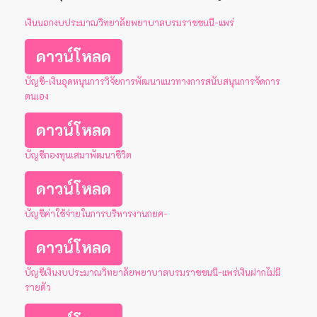
เงินนอกงบประมาณวิทยาลัยพยาบาลบรมราชชนนี-แพร่
ดาวน์โหลด
บัญชี-เงินอุดหนุนการวิจัยการพัฒนาแนวทางการสนับสนุนการจัดการ
ตนเอง
ดาวน์โหลด
บัญชีกองทุนเสมาพัฒนาชีวิต
ดาวน์โหลด
บัญชีค่าใช้จ่ายในการบริหารงานกยศ-
ดาวน์โหลด
บัญชีเงินงบประมาณวิทยาลัยพยาบาลบรมราชชนนี-แพร่เงินฝากไม่มี
รายตัว