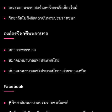
คณะพยาบาลศาสตร์ มหาวิทยาลัยเชียงใหม่
วิทยาลัยในสังกัดสถาบันพระบรมราชชนก
องค์กรวิชาชีพพยาบาล
สภาการพยาบาล
สมาคมพยาบาลแห่งประเทศไทย
สมาคมพยาบาลแห่งประเทศไทยฯ สาขาภาคเหนือ
Facebook
วิทยาลัยพยาบาลบรมราชชนนีแพร่