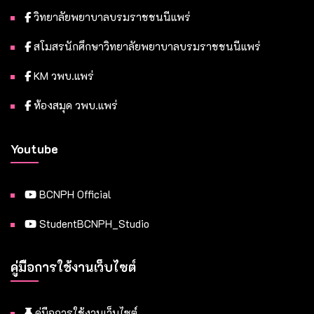
วิทยาลัยพยาบาลบรมราชชนนีแพร่
สโมสรนักศึกษาวิทยาลัยพยาบาลบรมราชชนนีแพร่
KM วพบ.แพร่
ห้องสมุด วพบ.แพร่
Youtube
BCNPH Official
StudentBCNPH_Studio
คู่มือการใช้งานเว็บไซต์
คู่มือการใช้งานเว็บไซต์