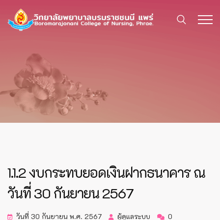
1.1.2 งบกระทบยอดเงินฝากธนาคาร ณ
วันที่ 30 กันยายน 2567
วันที่ 30 กันยายน พ.ศ. 2567
ผู้ดูแลระบบ
0