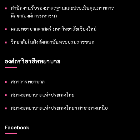
สำนักงานรับรองมาตรฐานและประเมินคุณภาพการ
ศึกษา(องค์การมหาชน)
คณะพยาบาลศาสตร์ มหาวิทยาลัยเชียงใหม่
วิทยาลัยในสังกัดสถาบันพระบรมราชชนก
องค์กรวิชาชีพพยาบาล
สภาการพยาบาล
สมาคมพยาบาลแห่งประเทศไทย
สมาคมพยาบาลแห่งประเทศไทยฯ สาขาภาคเหนือ
Facebook