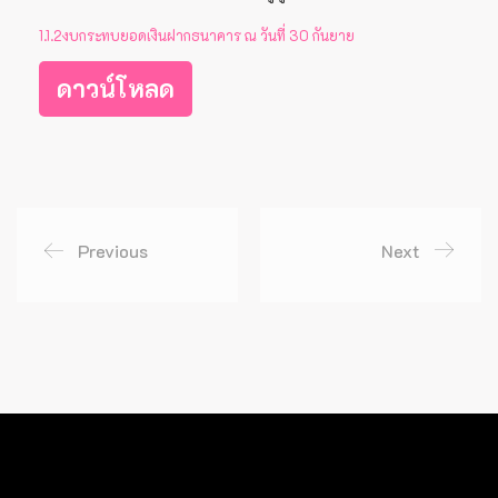
1.1.2งบกระทบยอดเงินฝากธนาคาร ณ วันที่ 30 กันยาย
ดาวน์โหลด
Previous
Next