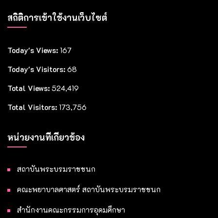
สถิติการเข้าใช้งานเว็บไซต์
Today's Views:
167
Today's Visitors:
68
Total Views:
524,419
Total Visitors:
173,756
หน่วยงานที่เกี่ยวข้อง
สถาบันพระบรมราชชนก
คณะพยาบาลศาสตร์ สถาบันพระบรมราชชนก
สำนักงานคณะกรรมการอุดมศึกษา