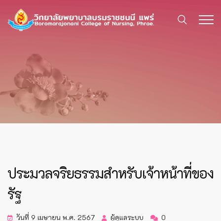
ประมวลจริยธรรมสำหรับเจ้าหน้าที่ของ
รัฐ
วันที่ 9 เมษายน พ.ศ. 2567
ผู้ดูแลระบบ
0