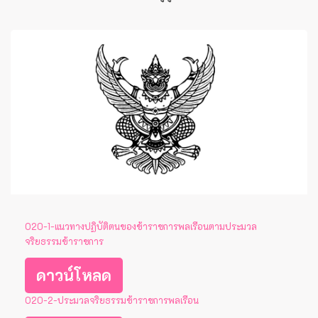
O20-1-แนวทางปฏิบัติตนของข้าราชการพลเรือนตามประมวล
จริยธรรมข้าราชการ
ดาวน์โหลด
O20-2-ประมวลจริยธรรมข้าราชการพลเรือน