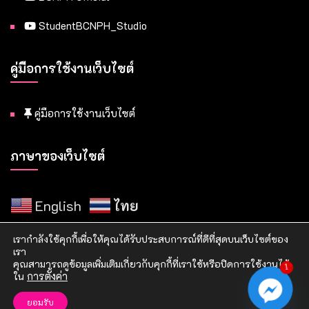
StudentBCNPH_Studio
คู่มือการใช้งานเว็บไซต์
คู่มือการใช้งานเว็บไซต์
ภาษาของเว็บไซต์
English
ไทย
เรากำลังใช้คุกกี้เพื่อให้คุณได้รับประสบการณ์ที่ดีที่สุดบนเว็บไซต์ของ
เรา
คุณสามารถดูข้อมูลเพิ่มเติมเกี่ยวกับคุกกี้ที่เราใช้หรือปิดการใช้งานได้
1
ใน
การตั้งค่า
Copyright © 2021 วิทยาลัยพยาบาลบรมราชชนนี แพร่
ยอมรับ