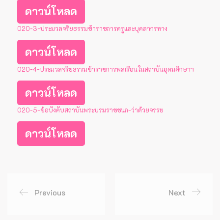
ดาวน์โหลด
O20-3-ประมวลจริยธรรมข้าราชการครูและบุคลากรทาง
ดาวน์โหลด
O20-4-ประมวลจริยธรรมข้าราชการพลเรือนในสถาบันอุดมศึกษาฯ
ดาวน์โหลด
O20-5-ข้อบังคับสถาบันพระบรมราชชนก-ว่าด้วยจรรย
ดาวน์โหลด
Previous
Next