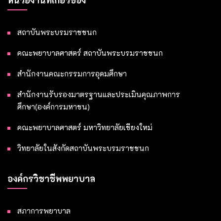
หน่วยงานที่เกี่ยวข้อง
สถาบันพระบรมราชชนก
คณะพยาบาลศาสตร์ สถาบันพระบรมราชชนก
สำนักงานคณะกรรมการอุดมศึกษา
สำนักงานรับรองมาตรฐานและประเมินคุณภาพการ
ศึกษา(องค์การมหาชน)
คณะพยาบาลศาสตร์ มหาวิทยาลัยเชียงใหม่
วิทยาลัยในสังกัดสถาบันพระบรมราชชนก
องค์กรวิชาชีพพยาบาล
สภาการพยาบาล