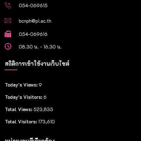
054-069615
bcnph@pi.ac.th
054-069616
08.30 น. - 16.30 น.
สถิติการเข้าใช้งานเว็บไซต์
Today's Views:
9
Today's Visitors:
6
Total Views:
523,835
Total Visitors:
173,610