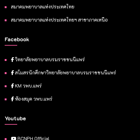
สมาคมพยาบาลแห่งประเทศไทย
สมาคมพยาบาลแห่งประเทศไทยฯ สาขาภาคเหนือ
Facebook
วิทยาลัยพยาบาลบรมราชชนนีแพร่
สโมสรนักศึกษาวิทยาลัยพยาบาลบรมราชชนนีแพร่
KM วพบ.แพร่
ห้องสมุด วพบ.แพร่
Youtube
BCNPH Official