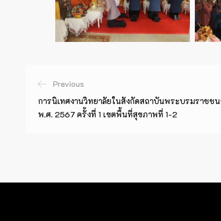
Previous
การนิเทศงานวิทยาลัยในสังกัดสถาบันพระบรมราช
พ.ศ. 2567 ครั้งที่ 1 เขตพื้นที่สุขภาพที่ 1-2