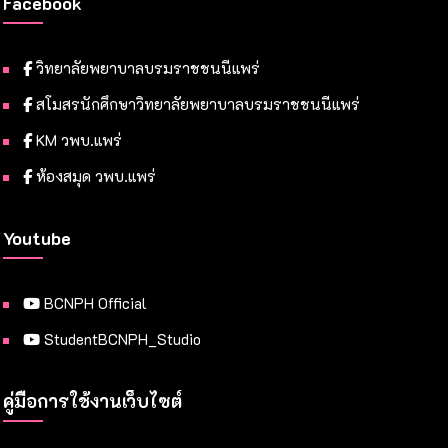
Facebook
วิทยาลัยพยาบาลบรมราชชนนีแพร่
สโมสรนักศึกษาวิทยาลัยพยาบาลบรมราชชนนีแพร่
KM วพบ.แพร่
ห้องสมุด วพบ.แพร่
Youtube
BCNPH Official
StudentBCNPH_Studio
คู่มือการใช้งานเว็บไซต์