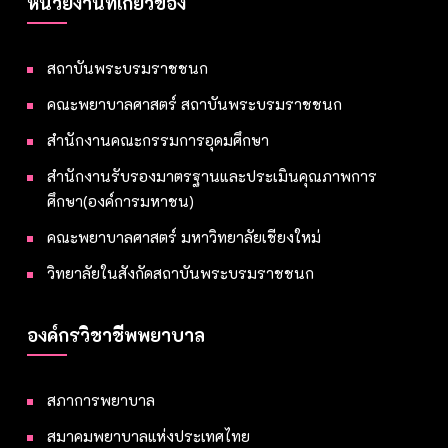
หน่วยงานที่เกี่ยวข้อง
สถาบันพระบรมราชชนก
คณะพยาบาลศาสตร์ สถาบันพระบรมราชชนก
สำนักงานคณะกรรมการอุดมศึกษา
สำนักงานรับรองมาตรฐานและประเมินคุณภาพการ
ศึกษา(องค์การมหาชน)
คณะพยาบาลศาสตร์ มหาวิทยาลัยเชียงใหม่
วิทยาลัยในสังกัดสถาบันพระบรมราชชนก
องค์กรวิชาชีพพยาบาล
สภาการพยาบาล
สมาคมพยาบาลแห่งประเทศไทย