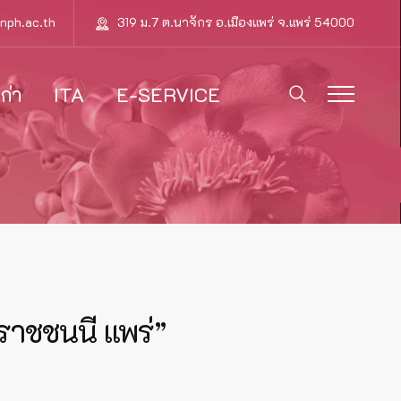
nph.ac.th
319 ม.7 ต.นาจักร อ.เมืองแพร่ จ.แพร่ 54000
ก่า
ITA
E-SERVICE
ราชชนนี แพร่”