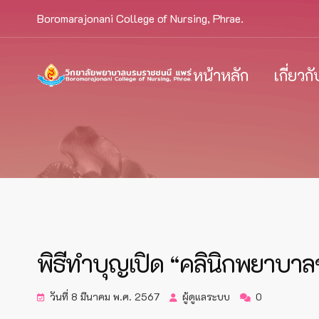
Boromarajonani College of Nursing, Phrae.
หน้าหลัก
เกี่ยวก
พิธีทำบุญเปิด “คลินิกพยาบา
วันที่ 8 มีนาคม พ.ศ. 2567
ผู้ดูแลระบบ
0