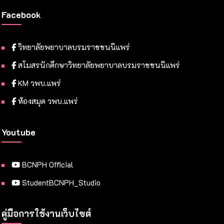
Facebook
วิทยาลัยพยาบาลบรมราชชนนีแพร่
สโมสรนักศึกษาวิทยาลัยพยาบาลบรมราชชนนีแพร่
KM วพบ.แพร่
ห้องสมุด วพบ.แพร่
Youtube
BCNPH Official
StudentBCNPH_Studio
คู่มือการใช้งานเว็บไซต์