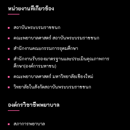
หน่วยงานที่เกี่ยวข้อง
สถาบันพระบรมราชชนก
คณะพยาบาลศาสตร์ สถาบันพระบรมราชชนก
สำนักงานคณะกรรมการอุดมศึกษา
สำนักงานรับรองมาตรฐานและประเมินคุณภาพการ
ศึกษา(องค์การมหาชน)
คณะพยาบาลศาสตร์ มหาวิทยาลัยเชียงใหม่
วิทยาลัยในสังกัดสถาบันพระบรมราชชนก
องค์กรวิชาชีพพยาบาล
สภาการพยาบาล