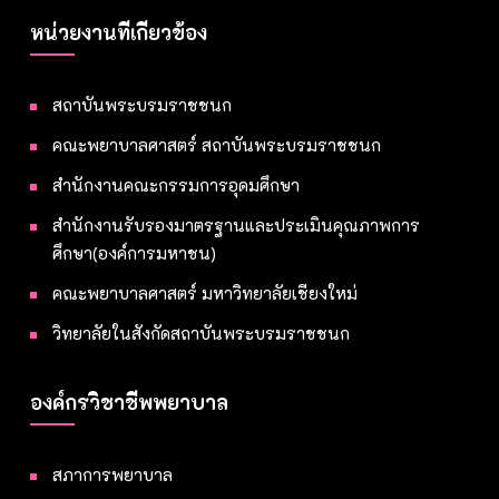
หน่วยงานที่เกี่ยวข้อง
สถาบันพระบรมราชชนก
คณะพยาบาลศาสตร์ สถาบันพระบรมราชชนก
สำนักงานคณะกรรมการอุดมศึกษา
สำนักงานรับรองมาตรฐานและประเมินคุณภาพการ
ศึกษา(องค์การมหาชน)
คณะพยาบาลศาสตร์ มหาวิทยาลัยเชียงใหม่
วิทยาลัยในสังกัดสถาบันพระบรมราชชนก
องค์กรวิชาชีพพยาบาล
สภาการพยาบาล