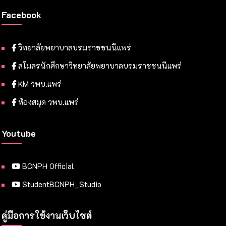
Facebook
วิทยาลัยพยาบาลบรมราชชนนีแพร่
สโมสรนักศึกษาวิทยาลัยพยาบาลบรมราชชนนีแพร่
KM วพบ.แพร่
ห้องสมุด วพบ.แพร่
Youtube
BCNPH Official
StudentBCNPH_Studio
คู่มือการใช้งานเว็บไซต์