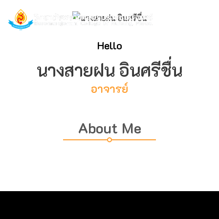
Hello
นางสายฝน อินศรีชื่น
อาจารย์
About Me