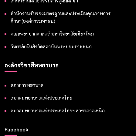
สำนักงานคณะกรรมการอุดมศึกษา
สำนักงานรับรองมาตรฐานและประเมินคุณภาพการ
ศึกษา(องค์การมหาชน)
คณะพยาบาลศาสตร์ มหาวิทยาลัยเชียงใหม่
วิทยาลัยในสังกัดสถาบันพระบรมราชชนก
องค์กรวิชาชีพพยาบาล
สภาการพยาบาล
สมาคมพยาบาลแห่งประเทศไทย
สมาคมพยาบาลแห่งประเทศไทยฯ สาขาภาคเหนือ
Facebook