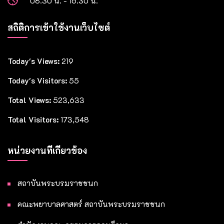
08.30 น. - 16.30 น.
สถิติการเข้าใช้งานเว็บไซต์
Today's Views:
219
Today's Visitors:
55
Total Views:
523,633
Total Visitors:
173,548
หน่วยงานที่เกี่ยวข้อง
สถาบันพระบรมราชชนก
คณะพยาบาลศาสตร์ สถาบันพระบรมราชชนก