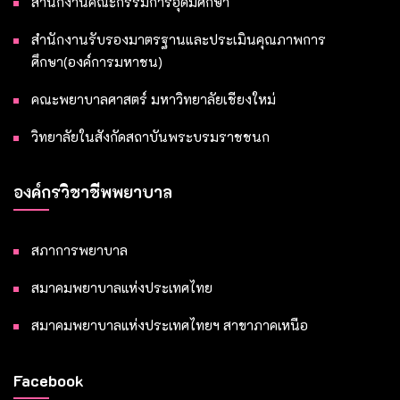
สำนักงานคณะกรรมการอุดมศึกษา
สำนักงานรับรองมาตรฐานและประเมินคุณภาพการ
ศึกษา(องค์การมหาชน)
คณะพยาบาลศาสตร์ มหาวิทยาลัยเชียงใหม่
วิทยาลัยในสังกัดสถาบันพระบรมราชชนก
องค์กรวิชาชีพพยาบาล
สภาการพยาบาล
สมาคมพยาบาลแห่งประเทศไทย
สมาคมพยาบาลแห่งประเทศไทยฯ สาขาภาคเหนือ
Facebook