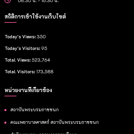
08.30 น. - 16.30 น.
สถิติการเข้าใช้งานเว็บไซต์
Today's Views:
350
Today's Visitors:
95
Total Views:
523,764
Total Visitors:
173,588
หน่วยงานที่เกี่ยวข้อง
สถาบันพระบรมราชชนก
คณะพยาบาลศาสตร์ สถาบันพระบรมราชชนก