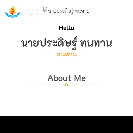
Hello
นายประดิษฐ์ ทนทาน
คนสวน
About Me