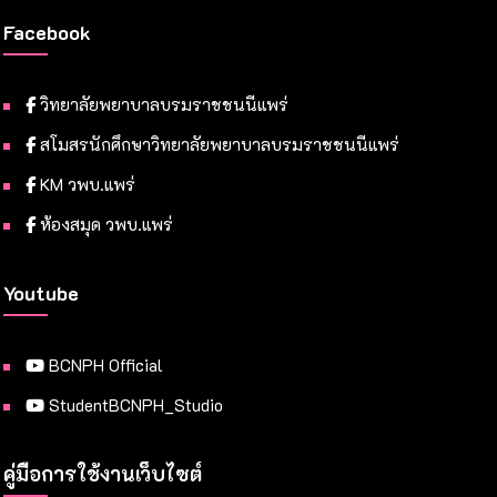
Facebook
วิทยาลัยพยาบาลบรมราชชนนีแพร่
สโมสรนักศึกษาวิทยาลัยพยาบาลบรมราชชนนีแพร่
KM วพบ.แพร่
ห้องสมุด วพบ.แพร่
Youtube
BCNPH Official
StudentBCNPH_Studio
คู่มือการใช้งานเว็บไซต์