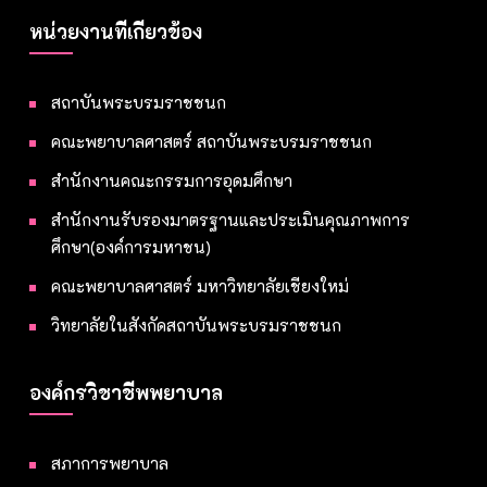
หน่วยงานที่เกี่ยวข้อง
สถาบันพระบรมราชชนก
คณะพยาบาลศาสตร์ สถาบันพระบรมราชชนก
สำนักงานคณะกรรมการอุดมศึกษา
สำนักงานรับรองมาตรฐานและประเมินคุณภาพการ
ศึกษา(องค์การมหาชน)
คณะพยาบาลศาสตร์ มหาวิทยาลัยเชียงใหม่
วิทยาลัยในสังกัดสถาบันพระบรมราชชนก
องค์กรวิชาชีพพยาบาล
สภาการพยาบาล