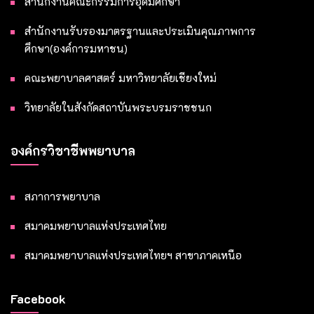
สำนักงานคณะกรรมการอุดมศึกษา
สำนักงานรับรองมาตรฐานและประเมินคุณภาพการ
ศึกษา(องค์การมหาชน)
คณะพยาบาลศาสตร์ มหาวิทยาลัยเชียงใหม่
วิทยาลัยในสังกัดสถาบันพระบรมราชชนก
องค์กรวิชาชีพพยาบาล
สภาการพยาบาล
สมาคมพยาบาลแห่งประเทศไทย
สมาคมพยาบาลแห่งประเทศไทยฯ สาขาภาคเหนือ
Facebook