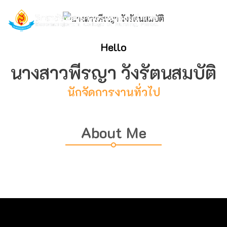
Hello
นางสาวพีรญา วังรัตนสมบัติ
นักจัดการงานทั่วไป
About Me