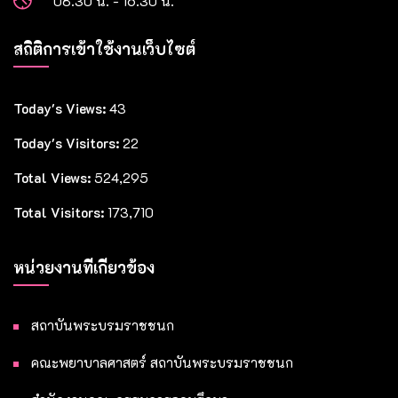
08.30 น. - 16.30 น.
สถิติการเข้าใช้งานเว็บไซต์
Today's Views:
43
Today's Visitors:
22
Total Views:
524,295
Total Visitors:
173,710
หน่วยงานที่เกี่ยวข้อง
สถาบันพระบรมราชชนก
คณะพยาบาลศาสตร์ สถาบันพระบรมราชชนก