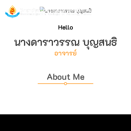
Hello
นางดาราวรรณ บุญสนธิ
อาจารย์
About Me