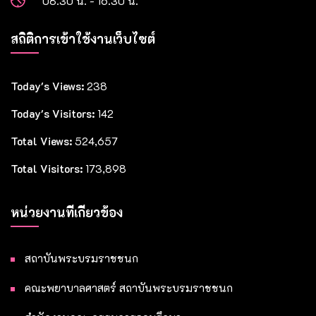
08.30 น. - 16.30 น.
สถิติการเข้าใช้งานเว็บไซต์
Today's Views:
238
Today's Visitors:
142
Total Views:
524,657
Total Visitors:
173,898
หน่วยงานที่เกี่ยวข้อง
สถาบันพระบรมราชชนก
คณะพยาบาลศาสตร์ สถาบันพระบรมราชชนก