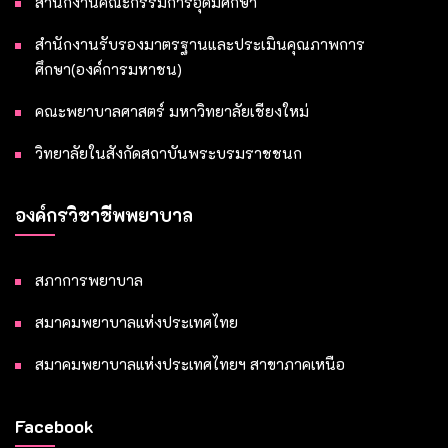
สำนักงานคณะกรรมการอุดมศึกษา
สำนักงานรับรองมาตรฐานและประเมินคุณภาพการ
ศึกษา(องค์การมหาชน)
คณะพยาบาลศาสตร์ มหาวิทยาลัยเชียงใหม่
วิทยาลัยในสังกัดสถาบันพระบรมราชชนก
องค์กรวิชาชีพพยาบาล
สภาการพยาบาล
สมาคมพยาบาลแห่งประเทศไทย
สมาคมพยาบาลแห่งประเทศไทยฯ สาขาภาคเหนือ
Facebook