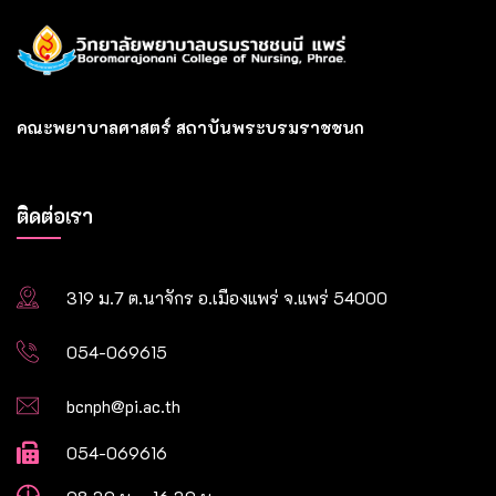
คณะพยาบาลศาสตร์ สถาบันพระบรมราชชนก
ติดต่อเรา
319 ม.7 ต.นาจักร อ.เมืองแพร่ จ.แพร่ 54000
054-069615
bcnph@pi.ac.th
054-069616