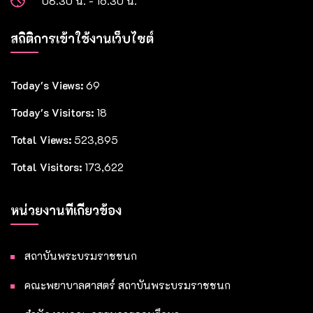
08.30 น. - 16.30 น.
สถิติการเข้าใช้งานเว็บไซต์
Today's Views:
69
Today's Visitors:
18
Total Views:
523,895
Total Visitors:
173,622
หน่วยงานที่เกี่ยวข้อง
สถาบันพระบรมราชชนก
คณะพยาบาลศาสตร์ สถาบันพระบรมราชชนก