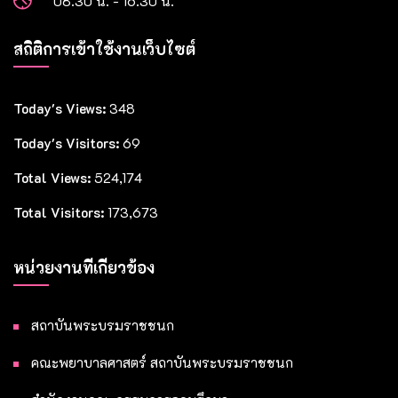
08.30 น. - 16.30 น.
สถิติการเข้าใช้งานเว็บไซต์
Today's Views:
348
Today's Visitors:
69
Total Views:
524,174
Total Visitors:
173,673
หน่วยงานที่เกี่ยวข้อง
สถาบันพระบรมราชชนก
คณะพยาบาลศาสตร์ สถาบันพระบรมราชชนก