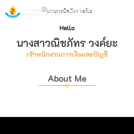
Hello
นางสาวณิชภัทร วงค์ยะ
เจ้าพนักงานการเงินและบัญชี
About Me