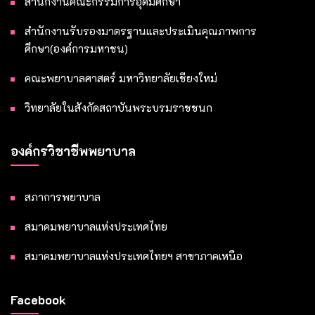
สำนักงานคณะกรรมการอุดมศึกษา
สำนักงานรับรองมาตรฐานและประเมินคุณภาพการ
ศึกษา(องค์การมหาชน)
คณะพยาบาลศาสตร์ มหาวิทยาลัยเชียงใหม่
วิทยาลัยในสังกัดสถาบันพระบรมราชชนก
องค์กรวิชาชีพพยาบาล
สภาการพยาบาล
สมาคมพยาบาลแห่งประเทศไทย
สมาคมพยาบาลแห่งประเทศไทยฯ สาขาภาคเหนือ
Facebook