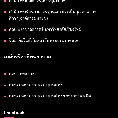
สำนักงานคณะกรรมการอุดมศึกษา
สำนักงานรับรองมาตรฐานและประเมินคุณภาพการ
ศึกษา(องค์การมหาชน)
คณะพยาบาลศาสตร์ มหาวิทยาลัยเชียงใหม่
วิทยาลัยในสังกัดสถาบันพระบรมราชชนก
องค์กรวิชาชีพพยาบาล
สภาการพยาบาล
สมาคมพยาบาลแห่งประเทศไทย
สมาคมพยาบาลแห่งประเทศไทยฯ สาขาภาคเหนือ
Facebook