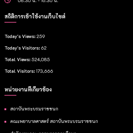
08.30 น. - 16.30 น.
สถิติการเข้าใช้งานเว็บไซต์
Today's Views:
259
Today's Visitors:
62
Total Views:
524,085
Total Visitors:
173,666
หน่วยงานที่เกี่ยวข้อง
สถาบันพระบรมราชชนก
คณะพยาบาลศาสตร์ สถาบันพระบรมราชชนก