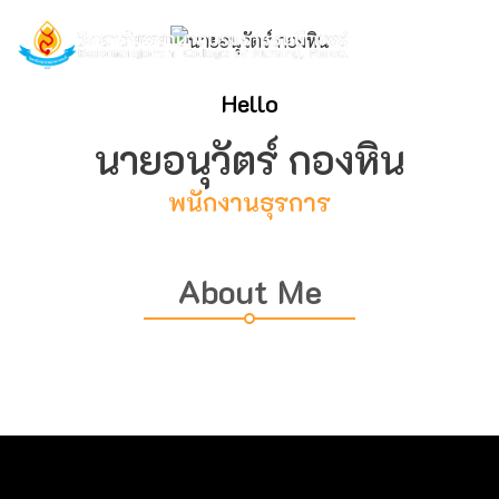
Hello
นายอนุวัตร์ กองหิน
พนักงานธุรการ
About Me