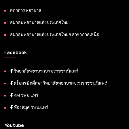
สภาการพยาบาล
สมาคมพยาบาลแห่งประเทศไทย
สมาคมพยาบาลแห่งประเทศไทยฯ สาขาภาคเหนือ
Facebook
วิทยาลัยพยาบาลบรมราชชนนีแพร่
สโมสรนักศึกษาวิทยาลัยพยาบาลบรมราชชนนีแพร่
KM วพบ.แพร่
ห้องสมุด วพบ.แพร่
Youtube