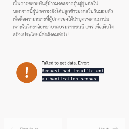
เป็นการขยายพันธุ์ข้าวมงคลจากรุ่นสู่รุ่นต่อไป
นอกจากนี้ผู้ปกครองยังได้ปลูกข้าวมงคลในวันมอบตัว
เพื่อสื่อความหมายที่ผู้ปกครองได้นำบุตรหลานมาบ่ม
เพาะในวิทยาลัยพยาบาลบรมราชชนนี แพร่ เพื่อเติบโต
สร้างประโยชน์ต่อสังคมต่อไป
Failed to get data. Error:
Request had insufficient
authentication scopes.
Previous
Next