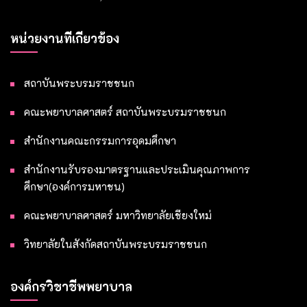
หน่วยงานที่เกี่ยวข้อง
สถาบันพระบรมราชชนก
คณะพยาบาลศาสตร์ สถาบันพระบรมราชชนก
สำนักงานคณะกรรมการอุดมศึกษา
สำนักงานรับรองมาตรฐานและประเมินคุณภาพการ
ศึกษา(องค์การมหาชน)
คณะพยาบาลศาสตร์ มหาวิทยาลัยเชียงใหม่
วิทยาลัยในสังกัดสถาบันพระบรมราชชนก
องค์กรวิชาชีพพยาบาล