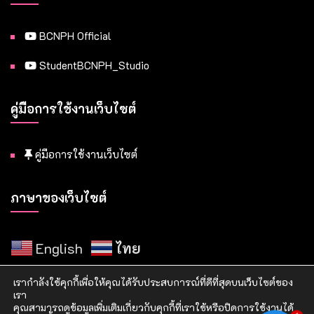
BCNPH Official
StudentBCNPH_Studio
คู่มือการใช้งานเว็บไซต์
คู่มือการใช้งานเว็บไซต์
ภาษาของเว็บไซต์
English
ไทย
เรากำลังใช้คุกกี้เพื่อให้คุณได้รับประสบการณ์ที่ดีที่สุดบนเว็บไซต์ของ
เรา
คุณสามารถดูข้อมูลเพิ่มเติมเกี่ยวกับคุกกี้ที่เราใช้หรือปิดการใช้งานได้