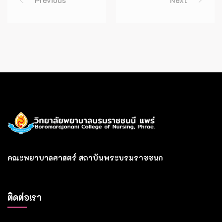
คณะพยาบาลศาสตร์ สถาบันพระบรมราชชนก
ติดต่อเรา