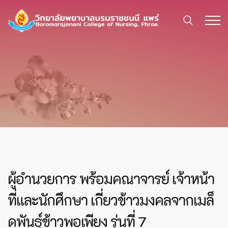
ผู้อำนวยการ พร้อมคณาจารย์ เจ้าหน้า
ที่และนักศึกษา เกี่ยวข้าวมงคลจากเมล็
ดพันธุ์ข้าวพอเพียง รุ่นที่ 7