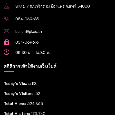
319 ม.7 ต.นาจักร อ.เมืองแพร่ จ.แพร่ 54000
054-069615
bcnph@pi.ac.th
054-069616
08.30 น. - 16.30 น.
สถิติการเข้าใช้งานเว็บไซต์
Today's Views:
113
Today's Visitors:
52
Total Views:
524,365
Total Visitors:
173,740