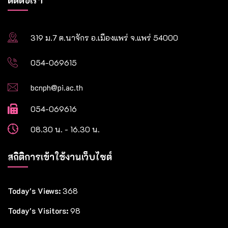
ติดต่อเรา
319 ม.7 ต.นาจักร อ.เมืองแพร่ จ.แพร่ 54000
054-069615
bcnph@pi.ac.th
054-069616
08.30 น. - 16.30 น.
สถิติการเข้าใช้งานเว็บไซต์
Today's Views:
368
Today's Visitors:
98