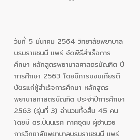
วันที่ 5 มีนาคม 2564 วิทยาลัยพยาบาล
บรมราชชนนี แพร่ จัดพิธีสำเร็จการ
ศึกษา หลักสูตรพยาบาลศาสตรบัณฑิต ปี
การศึกษา 2563 โดยมีการมอบเกียรติ
บัตรแก่ผู้สำเร็จการศึกษา หลักสูตร
พยาบาลศาสตรบัณฑิต ประจำปีการศึกษา
2563 (รุ่นที่ 3) จำนวนทั้งสิ้น 45 คน
โดยมี ดร.ปิ่นนเรศ กาศอุดม ผู้อำนวย
การวิทยาลัยพยาบาลบรมราชชนนี แพร่