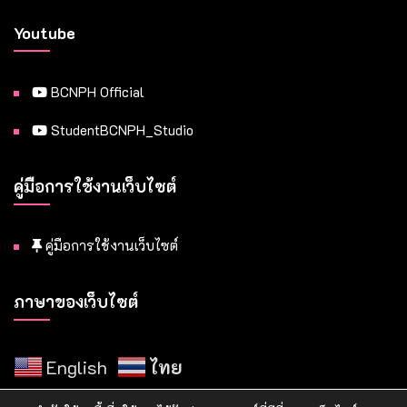
Youtube
BCNPH Official
StudentBCNPH_Studio
คู่มือการใช้งานเว็บไซต์
คู่มือการใช้งานเว็บไซต์
ภาษาของเว็บไซต์
English
ไทย