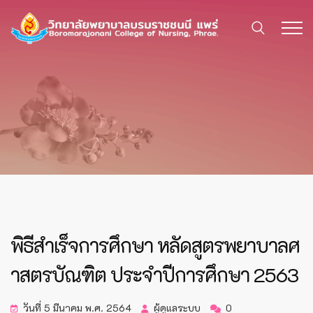
พิธีสำเร็จการศึกษา หลัดสูตรพยาบาลศ
าสตรบัณฑิต ประจำปีการศึกษา 2563
วันที่ 5 มีนาคม พ.ศ. 2564
ผู้ดูแลระบบ
0