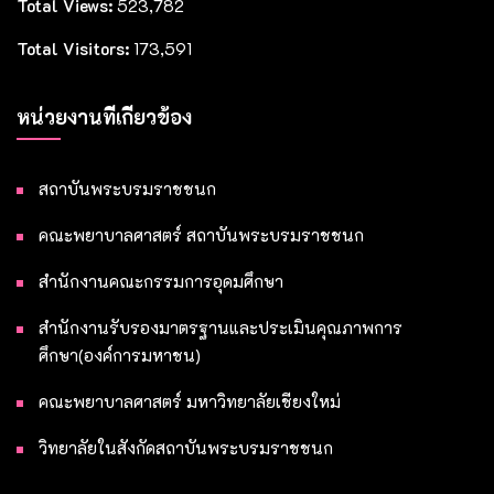
Total Views:
523,782
Total Visitors:
173,591
หน่วยงานที่เกี่ยวข้อง
สถาบันพระบรมราชชนก
คณะพยาบาลศาสตร์ สถาบันพระบรมราชชนก
สำนักงานคณะกรรมการอุดมศึกษา
สำนักงานรับรองมาตรฐานและประเมินคุณภาพการ
ศึกษา(องค์การมหาชน)
คณะพยาบาลศาสตร์ มหาวิทยาลัยเชียงใหม่
วิทยาลัยในสังกัดสถาบันพระบรมราชชนก