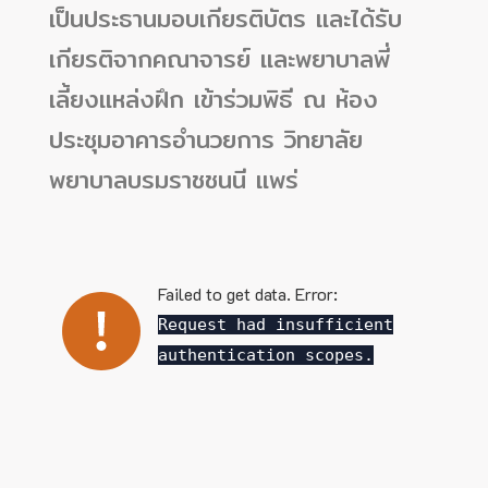
เป็นประธานมอบเกียรติบัตร และได้รับ
เกียรติจากคณาจารย์ และพยาบาลพี่
เลี้ยงแหล่งฝึก เข้าร่วมพิธี ณ ห้อง
ประชุมอาคารอำนวยการ วิทยาลัย
พยาบาลบรมราชชนนี แพร่
Failed to get data. Error:
Request had insufficient
authentication scopes.