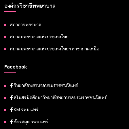
องค์กรวิชาชีพพยาบาล
สภาการพยาบาล
สมาคมพยาบาลแห่งประเทศไทย
สมาคมพยาบาลแห่งประเทศไทยฯ สาขาภาคเหนือ
Facebook
วิทยาลัยพยาบาลบรมราชชนนีแพร่
สโมสรนักศึกษาวิทยาลัยพยาบาลบรมราชชนนีแพร่
KM วพบ.แพร่
ห้องสมุด วพบ.แพร่