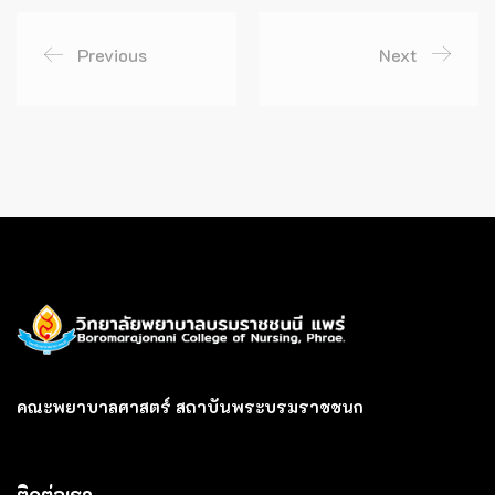
Previous
Next
คณะพยาบาลศาสตร์ สถาบันพระบรมราชชนก