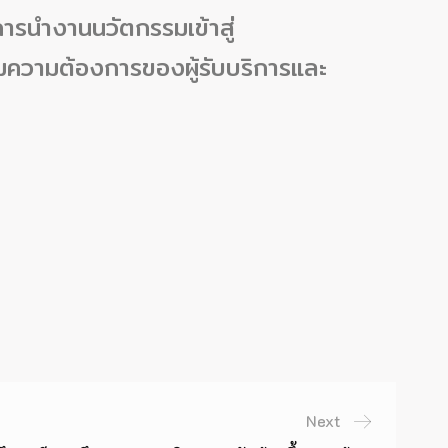
การนำงานนวัตกรรมเข้าสู่
ามความต้องการของผู้รับบริการและ
Next