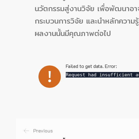
นวัตกรรมสู่งานวิจัย เพื่อพัฒนาอ
กระบวนการวิจัย และนำหลักความรู้
ผลงานนั้นมีคุณภาพต่อไป
Failed to get data. Error:
Request had insufficient a
Previous