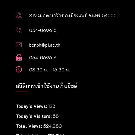
319 ม.7 ต.นาจักร อ.เมืองแพร่ จ.แพร่ 54000
054-069615
bcnph@pi.ac.th
054-069616
08.30 น. - 16.30 น.
สถิติการเข้าใช้งานเว็บไซต์
Today's Views:
128
Today's Visitors:
58
Total Views:
524,380