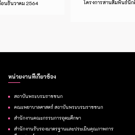
โครงการสานสัมพันธ์นักศ
เดือนธันวาคม 2564
หน่วยงานที่เกี่ยวข้อง
สถาบันพระบรมราชชนก
คณะพยาบาลศาสตร์ สถาบันพระบรมราชชนก
สำนักงานคณะกรรมการอุดมศึกษา
สำนักงานรับรองมาตรฐานและประเมินคุณภาพการ