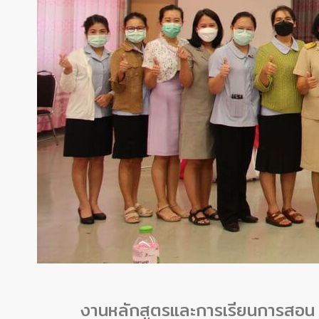
งานหลักสูตรและการเรียนการสอน 