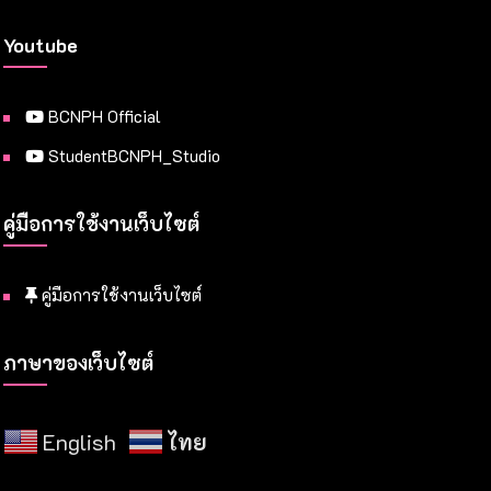
Youtube
BCNPH Official
StudentBCNPH_Studio
คู่มือการใช้งานเว็บไซต์
คู่มือการใช้งานเว็บไซต์
ภาษาของเว็บไซต์
English
ไทย