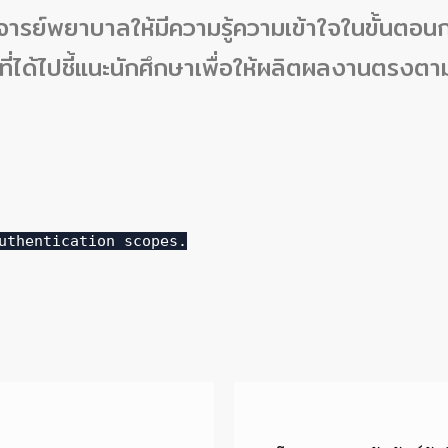
าจารย์พยาบาลให้มีความรู้ความเข้าใจในขั้นตอน
ที่ได้ไปชี้แนะนักศึกษาเพื่อให้ผลิตผลงานตรงต
uthentication scopes.