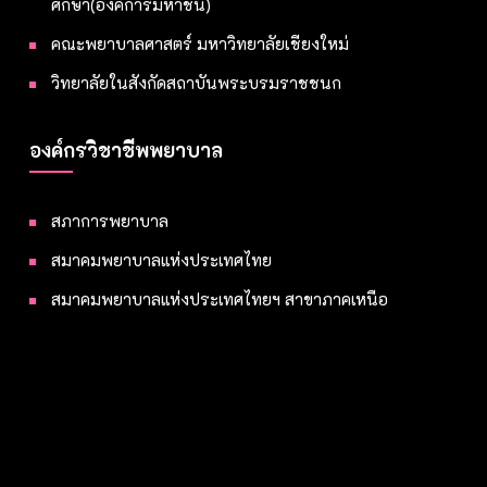
ศึกษา(องค์การมหาชน)
คณะพยาบาลศาสตร์ มหาวิทยาลัยเชียงใหม่
วิทยาลัยในสังกัดสถาบันพระบรมราชชนก
องค์กรวิชาชีพพยาบาล
สภาการพยาบาล
สมาคมพยาบาลแห่งประเทศไทย
สมาคมพยาบาลแห่งประเทศไทยฯ สาขาภาคเหนือ