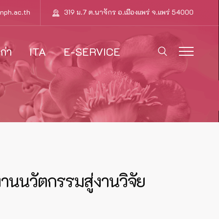
nph.ac.th
319 ม.7 ต.นาจักร อ.เมืองแพร่ จ.แพร่ 54000
ก่า
ITA
E-SERVICE
นนวัตกรรมสู่งานวิจัย