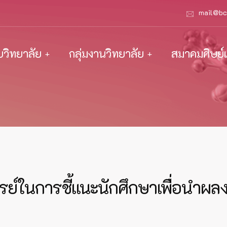
mail@bc
ับวิทยาลัย
กลุ่มงานวิทยาลัย
สมาคมศิษย์เ
ในการชี้แนะนักศึกษาเพื่อนำผลงา