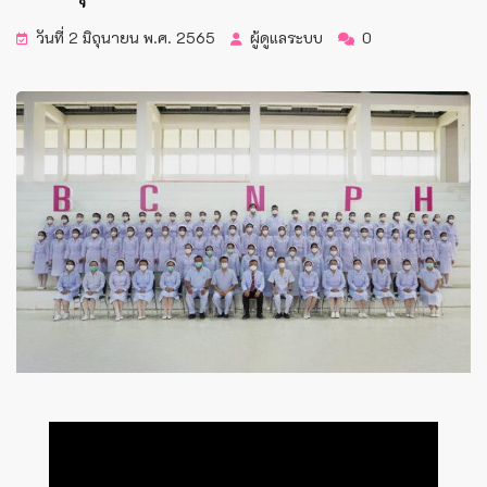
วันที่ 2 มิถุนายน พ.ศ. 2565
ผู้ดูแลระบบ
0