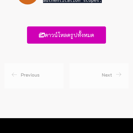
authentication scopes.
ดาวน์โหลดรูปทั้งหมด
Previous
Next