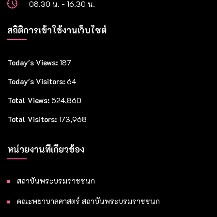
08.30 น. - 16.30 น.
สถิติการเข้าใช้งานเว็บไซต์
Today's Views:
187
Today's Visitors:
64
Total Views:
524,860
Total Visitors:
173,968
หน่วยงานที่เกี่ยวข้อง
สถาบันพระบรมราชชนก
คณะพยาบาลศาสตร์ สถาบันพระบรมราชชนก