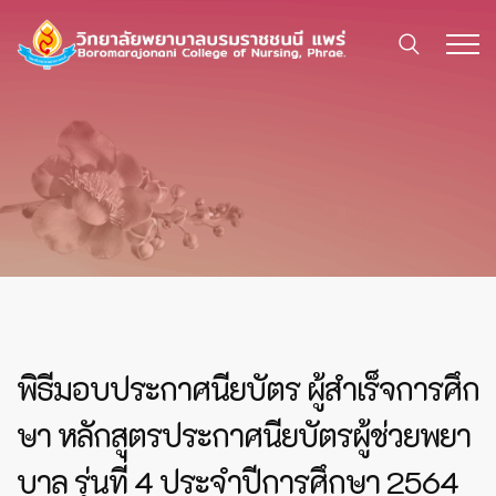
พิธีมอบประกาศนียบัตร ผู้สำเร็จการศึก
ษา หลักสูตรประกาศนียบัตรผู้ช่วยพยา
บาล รุ่นที่ 4 ประจำปีการศึกษา 2564