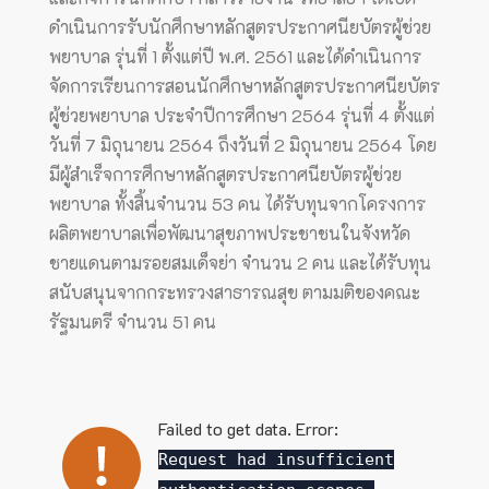
ดำเนินการรับนักศึกษาหลักสูตรประกาศนียบัตรผู้ช่วย
พยาบาล รุ่นที่ 1 ตั้งแต่ปี พ.ศ. 2561 และได้ดำเนินการ
จัดการเรียนการสอนนักศึกษาหลักสูตรประกาศนียบัตร
ผู้ช่วยพยาบาล ประจำปีการศึกษา 2564 รุ่นที่ 4 ตั้งแต่
วันที่ 7 มิถุนายน 2564 ถึงวันที่ 2 มิถุนายน 2564 โดย
มีผู้สำเร็จการศึกษาหลักสูตรประกาศนียบัตรผู้ช่วย
พยาบาล ทั้งสิ้นจำนวน 53 คน ได้รับทุนจากโครงการ
ผลิตพยาบาลเพื่อพัฒนาสุขภาพประชาชนในจังหวัด
ชายแดนตามรอยสมเด็จย่า จำนวน 2 คน และได้รับทุน
สนับสนุนจากกระทรวงสาธารณสุข ตามมติของคณะ
รัฐมนตรี จำนวน 51 คน
Failed to get data. Error:
Request had insufficient