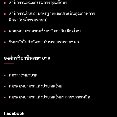
สำนักงานคณะกรรมการอุดมศึกษา
สำนักงานรับรองมาตรฐานและประเมินคุณภาพการ
ศึกษา(องค์การมหาชน)
คณะพยาบาลศาสตร์ มหาวิทยาลัยเชียงใหม่
วิทยาลัยในสังกัดสถาบันพระบรมราชชนก
องค์กรวิชาชีพพยาบาล
สภาการพยาบาล
สมาคมพยาบาลแห่งประเทศไทย
สมาคมพยาบาลแห่งประเทศไทยฯ สาขาภาคเหนือ
Facebook