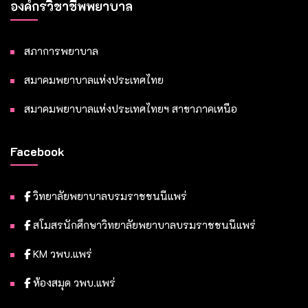
องค์กรวิชาชีพพยาบาล
สภาการพยาบาล
สมาคมพยาบาลแห่งประเทศไทย
สมาคมพยาบาลแห่งประเทศไทยฯ สาขาภาคเหนือ
Facebook
วิทยาลัยพยาบาลบรมราชชนนีแพร่
สโมสรนักศึกษาวิทยาลัยพยาบาลบรมราชชนนีแพร่
KM วพบ.แพร่
ห้องสมุด วพบ.แพร่