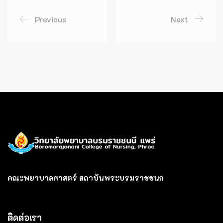
Previous
Next
คณะพยาบาลศาสตร์ สถาบันพระบรมราชชนก
ติดต่อเรา