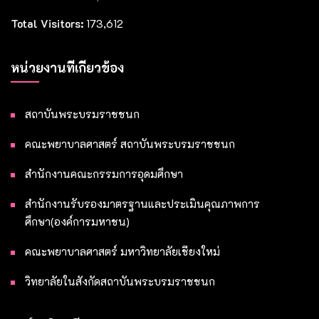
Total Visitors:
173,612
หน่วยงานที่เกี่ยวข้อง
สถาบันพระบรมราชชนก
คณะพยาบาลศาสตร์ สถาบันพระบรมราชชนก
สำนักงานคณะกรรมการอุดมศึกษา
สำนักงานรับรองมาตรฐานและประเมินคุณภาพการ
ศึกษา(องค์การมหาชน)
คณะพยาบาลศาสตร์ มหาวิทยาลัยเชียงใหม่
วิทยาลัยในสังกัดสถาบันพระบรมราชชนก