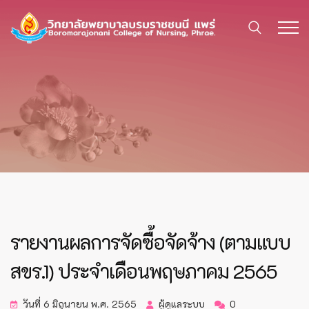
รายงานผลการจัดซื้อจัดจ้าง (ตามแบบ
สขร.1) ประจำเดือนพฤษภาคม 2565
วันที่ 6 มิถุนายน พ.ศ. 2565
ผู้ดูแลระบบ
0