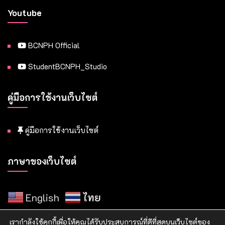
Youtube
BCNPH Official
StudentBCNPH_Studio
คู่มือการใช้งานเว็บไซต์
คู่มือการใช้งานเว็บไซต์
ภาษาของเว็บไซต์
English
ไทย
เรากำลังใช้คุกกี้เพื่อให้คุณได้รับประสบการณ์ที่ดีที่สุดบนเว็บไซต์ของ