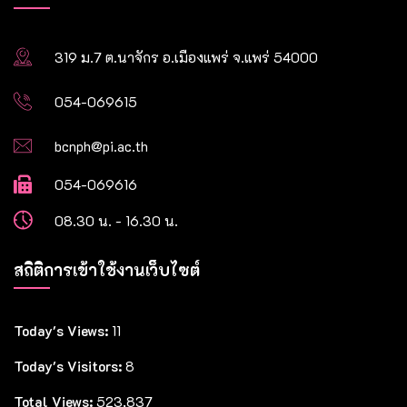
319 ม.7 ต.นาจักร อ.เมืองแพร่ จ.แพร่ 54000
054-069615
bcnph@pi.ac.th
054-069616
08.30 น. - 16.30 น.
สถิติการเข้าใช้งานเว็บไซต์
Today's Views:
11
Today's Visitors:
8
Total Views:
523,837