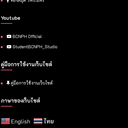
ห้องสมุด วพบ.แพร่
Youtube
BCNPH Official
StudentBCNPH_Studio
คู่มือการใช้งานเว็บไซต์
คู่มือการใช้งานเว็บไซต์
ภาษาของเว็บไซต์
English
ไทย