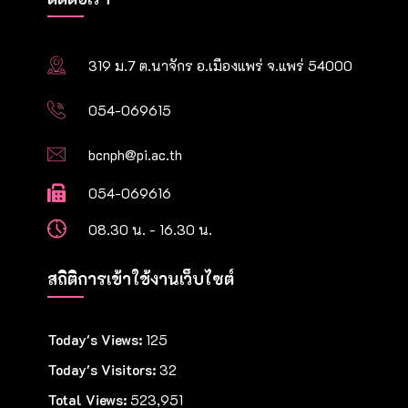
319 ม.7 ต.นาจักร อ.เมืองแพร่ จ.แพร่ 54000
054-069615
bcnph@pi.ac.th
054-069616
08.30 น. - 16.30 น.
สถิติการเข้าใช้งานเว็บไซต์
Today's Views:
125
Today's Visitors:
32
Total Views:
523,951