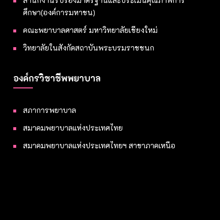
สำนักงานรับรองมาตรฐานและประเมินคุณภาพการ
ศึกษา(องค์การมหาชน)
คณะพยาบาลศาสตร์ มหาวิทยาลัยเชียงใหม่
วิทยาลัยในสังกัดสถาบันพระบรมราชชนก
องค์กรวิชาชีพพยาบาล
สภาการพยาบาล
สมาคมพยาบาลแห่งประเทศไทย
สมาคมพยาบาลแห่งประเทศไทยฯ สาขาภาคเหนือ