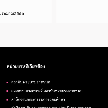
บประมาณ2566
หน่วยงานที่เกี่ยวข้อง
สถาบันพระบรมราชชนก
คณะพยาบาลศาสตร์ สถาบันพระบรมราชชนก
สำนักงานคณะกรรมการอุดมศึกษา