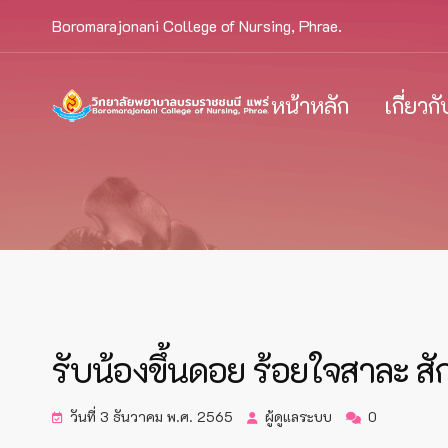
Boromarajonani College of Nursing, Phrae.
หน้าหลัก
เกี่ยวก
รับน้องขึ้นดอย ร้อยใจสาละ 
วันที่ 3 ธันวาคม พ.ศ. 2565
ผู้ดูแลระบบ
0