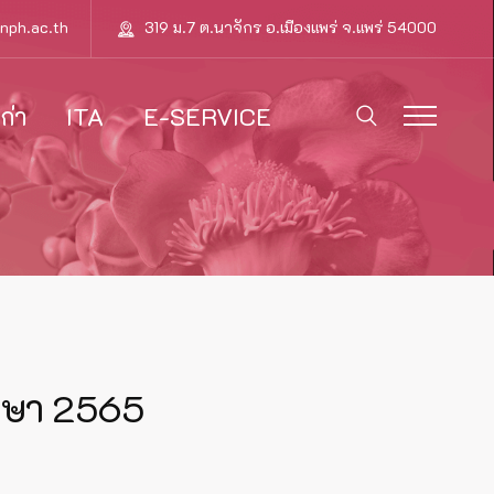
nph.ac.th
319 ม.7 ต.นาจักร อ.เมืองแพร่ จ.แพร่ 54000
ก่า
ITA
E-SERVICE
ึกษา 2565