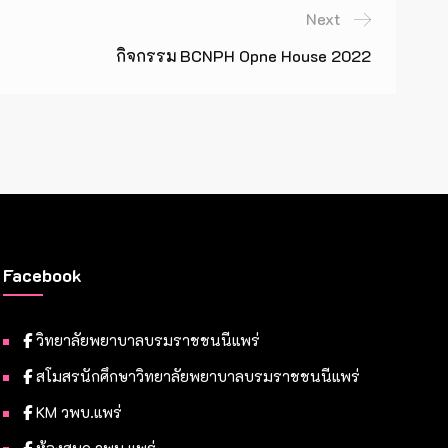
Next
กิจกรรม BCNPH Opne House 2022
Facebook
วิทยาลัยพยาบาลบรมราชชนนีแพร่
สโมสรนักศึกษาวิทยาลัยพยาบาลบรมราชชนนีแพร่
KM วพบ.แพร่