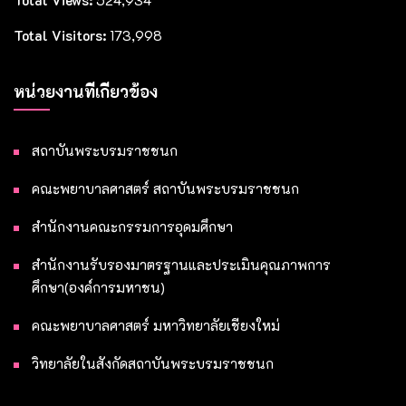
Total Visitors:
173,998
หน่วยงานที่เกี่ยวข้อง
สถาบันพระบรมราชชนก
คณะพยาบาลศาสตร์ สถาบันพระบรมราชชนก
สำนักงานคณะกรรมการอุดมศึกษา
สำนักงานรับรองมาตรฐานและประเมินคุณภาพการ
ศึกษา(องค์การมหาชน)
คณะพยาบาลศาสตร์ มหาวิทยาลัยเชียงใหม่
วิทยาลัยในสังกัดสถาบันพระบรมราชชนก