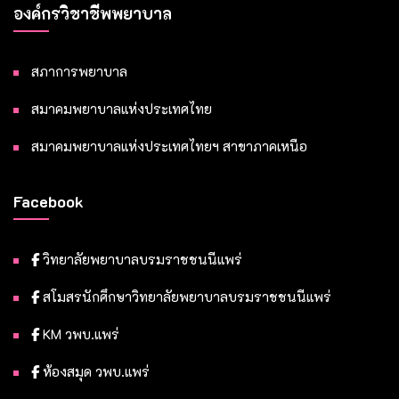
องค์กรวิชาชีพพยาบาล
สภาการพยาบาล
สมาคมพยาบาลแห่งประเทศไทย
สมาคมพยาบาลแห่งประเทศไทยฯ สาขาภาคเหนือ
Facebook
วิทยาลัยพยาบาลบรมราชชนนีแพร่
สโมสรนักศึกษาวิทยาลัยพยาบาลบรมราชชนนีแพร่
KM วพบ.แพร่
ห้องสมุด วพบ.แพร่