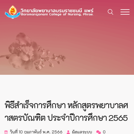
พิธีสำเร็จการศึกษา หลักสูตรพยาบาลศ
าสตรบัณฑิต ประจำปีการศึกษา 2565
วันที่ 10 กุมภาพันธ์ พ.ศ. 2566
ผู้ดูแลระบบ
0