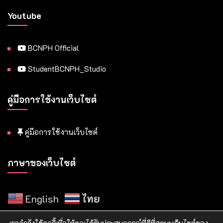
Youtube
BCNPH Official
StudentBCNPH_Studio
คู่มือการใช้งานเว็บไซต์
คู่มือการใช้งานเว็บไซต์
ภาษาของเว็บไซต์
English
ไทย
เรากำลังใช้คุกกี้เพื่อให้คุณได้รับประสบการณ์ที่ดีที่สุดบนเว็บไซต์ของ