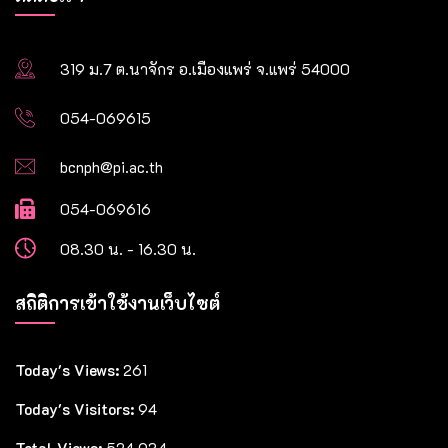
319 ม.7 ต.นาจักร อ.เมืองแพร่ จ.แพร่ 54000
054-069615
bcnph@pi.ac.th
054-069616
08.30 น. - 16.30 น.
สถิติการเข้าใช้งานเว็บไซต์
Today's Views:
261
Today's Visitors:
94
Total Views:
524,934