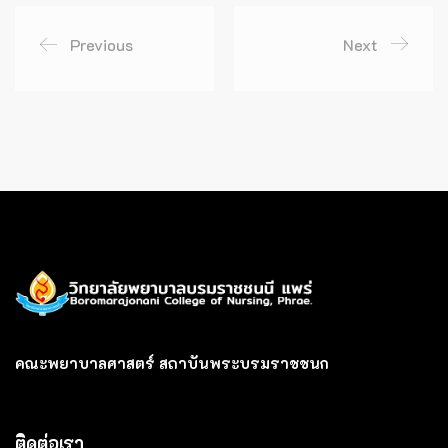
Previous
Next
คณะพยาบาลศาสตร์ สถาบันพระบรมราชชนก
ติดต่อเรา