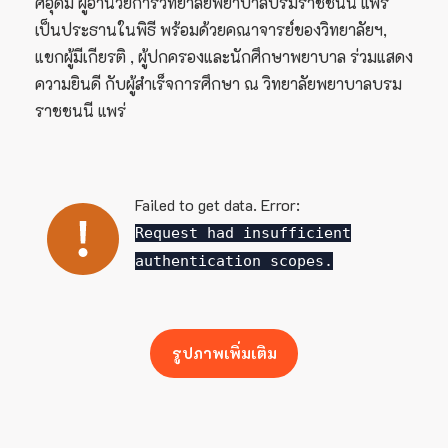
ศอุดม ผู้อำนวยการวิทยาลัยพยาบาลบรมราชชนนี แพร่
เป็นประธานในพิธี พร้อมด้วยคณาจารย์ของวิทยาลัยฯ,
แขกผู้มีเกียรติ , ผู้ปกครองและนักศึกษาพยาบาล ร่วมแสดง
ความยินดี กับผู้สำเร็จการศึกษา ณ วิทยาลัยพยาบาลบรม
ราชชนนี แพร่
Failed to get data. Error:
Request had insufficient
authentication scopes.
รูปภาพเพิ่มเติม