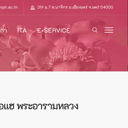
nph.ac.th
319 ม.7 ต.นาจักร อ.เมืองแพร่ จ.แพร่ 54000
ก่า
ITA
E-SERVICE
ตุช่อแฮ พระอารามหลวง