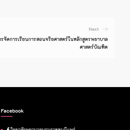
Next
การจัดการเรียนการสอนจริยศาสตร์ในหลักสูตรพยาบาล
ศาสตร์บัณฑิต
Facebook
วิทยาลัยพยาบาลบรมราชชนนีแพร่