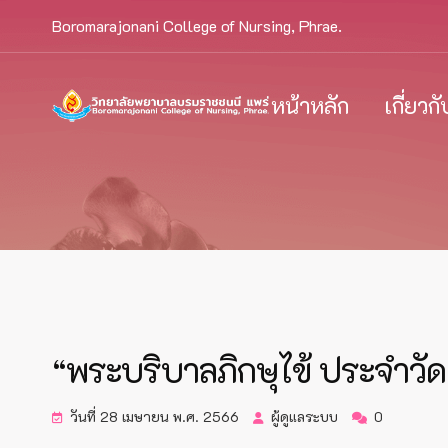
Boromarajonani College of Nursing, Phrae.
หน้าหลัก
เกี่ยวก
“พระบริบาลภิกษุไข้ ประจำวัด
วันที่ 28 เมษายน พ.ศ. 2566
ผู้ดูแลระบบ
0