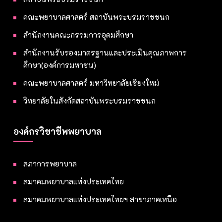
คณะพยาบาลศาสตร์ สถาบันพระบรมราชชนก
สำนักงานคณะกรรมการอุดมศึกษา
สำนักงานรับรองมาตรฐานและประเมินคุณภาพการ
ศึกษา(องค์การมหาชน)
คณะพยาบาลศาสตร์ มหาวิทยาลัยเชียงใหม่
วิทยาลัยในสังกัดสถาบันพระบรมราชชนก
องค์กรวิชาชีพพยาบาล
สภาการพยาบาล
สมาคมพยาบาลแห่งประเทศไทย
สมาคมพยาบาลแห่งประเทศไทยฯ สาขาภาคเหนือ