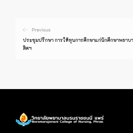
Previous
ประชุมปรึกษา การให้ทุนการศึกษาแก่นักศึกษาพยาบาล ร
สิตฯ