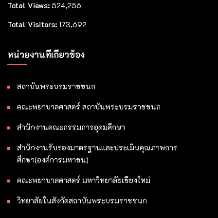
Total Views:
524,256
Total Visitors:
173,692
หน่วยงานที่เกี่ยวข้อง
สถาบันพระบรมราชชนก
คณะพยาบาลศาสตร์ สถาบันพระบรมราชชนก
สำนักงานคณะกรรมการอุดมศึกษา
สำนักงานรับรองมาตรฐานและประเมินคุณภาพการ
ศึกษา(องค์การมหาชน)
คณะพยาบาลศาสตร์ มหาวิทยาลัยเชียงใหม่
วิทยาลัยในสังกัดสถาบันพระบรมราชชนก