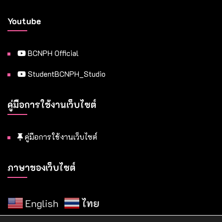
Youtube
BCNPH Official
StudentBCNPH_Studio
คู่มือการใช้งานเว็บไซต์
คู่มือการใช้งานเว็บไซต์
ภาษาของเว็บไซต์
English
ไทย