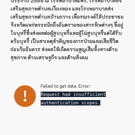
ประจำปี 2566 ณ โรงพยาบาลแพร่, โรงพยาบาลส่ง
เสริมสุขภาพตำบลเเวียงทอง และโรงพยาบาลส่ง
เสริมสุขภาพตำบลบ้านกวาง เพื่อรณรงค์ให้ประชาชน
จังหวัดแพร่ตระหนักถึงอันตรายของสารพิษต่างๆ ที่อยู่
ในบุหรี่ซึ่งส่งผลต่อผู้สูบบุหรี่และผู้ไม่สูบบุหรี่แต่ได้รับ
ควันบุหรี่ เป็นสาเหตุสำคัญของการป่วยและเสียชีวิต
ก่อนวัยอันควร ส่งผลให้เกิดความสูญเสียทั้งทางด้าน
สุขภาพ ด้านเศรษฐกิจ และด้านสังคม
Failed to get data. Error:
Request had insufficient
authentication scopes.