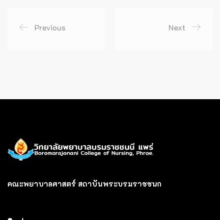
Previous
Next
คณะพยาบาลศาสตร์ สถาบันพระบรมราชชนก