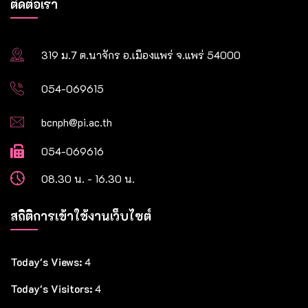
ติดต่อเรา
319 ม.7 ต.นาจักร อ.เมืองแพร่ จ.แพร่ 54000
054-069615
bcnph@pi.ac.th
054-069616
08.30 น. - 16.30 น.
สถิติการเข้าใช้งานเว็บไซต์
Today's Views:
4
Today's Visitors:
4