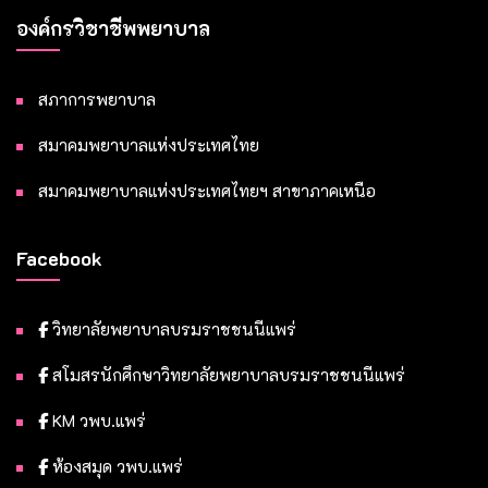
องค์กรวิชาชีพพยาบาล
สภาการพยาบาล
สมาคมพยาบาลแห่งประเทศไทย
สมาคมพยาบาลแห่งประเทศไทยฯ สาขาภาคเหนือ
Facebook
วิทยาลัยพยาบาลบรมราชชนนีแพร่
สโมสรนักศึกษาวิทยาลัยพยาบาลบรมราชชนนีแพร่
KM วพบ.แพร่
ห้องสมุด วพบ.แพร่