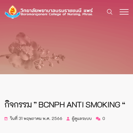
กิจกรรม ” BCNPH ANTI SMOKING “
วันที่ 31 พฤษภาคม พ.ศ. 2566
ผู้ดูแลระบบ
0