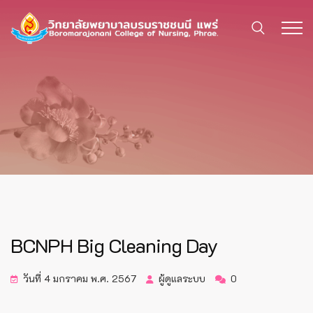
BCNPH Big Cleaning Day
วันที่ 4 มกราคม พ.ศ. 2567
ผู้ดูแลระบบ
0