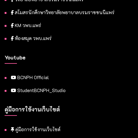
สโมสรนักศึกษาวิทยาลัยพยาบาลบรมราชชนนีแพร่
KM วพบ.แพร่
ห้องสมุด วพบ.แพร่
Youtube
BCNPH Official
StudentBCNPH_Studio
คู่มือการใช้งานเว็บไซต์
คู่มือการใช้งานเว็บไซต์