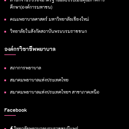
ศึกษา(องค์การมหาชน)
คณะพยาบาลศาสตร์ มหาวิทยาลัยเชียงใหม่
วิทยาลัยในสังกัดสถาบันพระบรมราชชนก
องค์กรวิชาชีพพยาบาล
สภาการพยาบาล
สมาคมพยาบาลแห่งประเทศไทย
สมาคมพยาบาลแห่งประเทศไทยฯ สาขาภาคเหนือ
Facebook
วิทยาลัยพยาบาลบรมราชชนนีแพร่