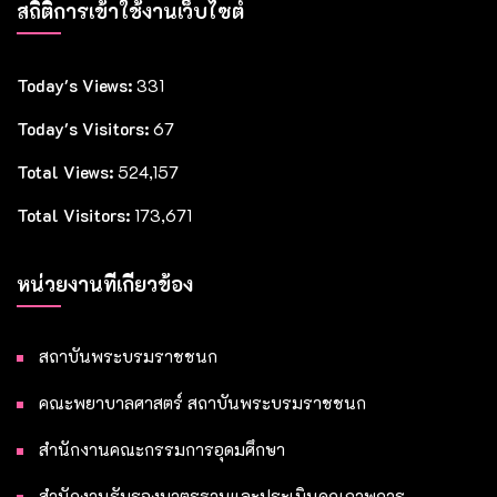
สถิติการเข้าใช้งานเว็บไซต์
Today's Views:
331
Today's Visitors:
67
Total Views:
524,157
Total Visitors:
173,671
หน่วยงานที่เกี่ยวข้อง
สถาบันพระบรมราชชนก
คณะพยาบาลศาสตร์ สถาบันพระบรมราชชนก
สำนักงานคณะกรรมการอุดมศึกษา
สำนักงานรับรองมาตรฐานและประเมินคุณภาพการ