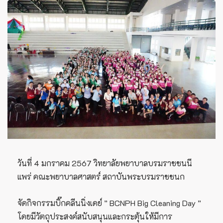
วันที่ 4 มกราคม 2567 วิทยาลัยพยาบาลบรมราชชนนี
แพร่ คณะพยาบาลศาสตร์ สถาบันพระบรมราชชนก
จัดกิจกรรมบิ๊กคลีนนิ่งเดย์ ” BCNPH Big Cleaning Day ”
โดยมีวัตถุประสงค์สนับสนุนและกระตุ้นให้มีการ