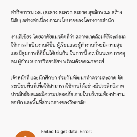
ทำกิจกรรม 5ส. (สะสาง สะดวก สะอาด สุขลักษณะ สร้าง
นิสัย) อย่างต่อเนื่อง ตามนโยบายของโครงการสำนัก
งานสีเขียว โดยอาศัยแนวคิดที่ว่า สภาพแวดล้อมที่ดีจะส่งผล
ให้การดำเนินงานดีขึ้น ผู้เรียนและผู้ทำงานก็จะมีความสุข
และมีสุขภาพที่ดีขึ้นได้เช่นกัน ในการนี้ ดร.ปิ่นนเรศ กาศอุ
ดม ผู้อำนวยการวิทยาลัยฯ พร้อมด้วยคณาจารย์
เจ้าหน้าที่ และนักศึกษา ร่วมกันพัฒนาทำความสะอาด จัด
ระเบียบพื้นที่เพื่อให้สามารถใช้งานได้อย่างมีประสิทธิภาพ
ประสิทธิผลและมีความปลอดภัย ภายในบริเวณห้องทำงาน
หอพัก และพื้นที่ส่วนกลางของวิทยาลัย
Failed to get data. Error: