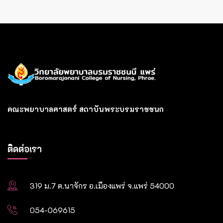
คณะพยาบาลศาสตร์ สถาบันพระบรมราชชนก
ติดต่อเรา
319 ม.7 ต.นาจักร อ.เมืองแพร่ จ.แพร่ 54000
054-069615