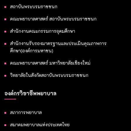
สถาบันพระบรมราชชนก
คณะพยาบาลศาสตร์ สถาบันพระบรมราชชนก
สำนักงานคณะกรรมการอุดมศึกษา
สำนักงานรับรองมาตรฐานและประเมินคุณภาพการ
ศึกษา(องค์การมหาชน)
คณะพยาบาลศาสตร์ มหาวิทยาลัยเชียงใหม่
วิทยาลัยในสังกัดสถาบันพระบรมราชชนก
องค์กรวิชาชีพพยาบาล
สภาการพยาบาล
สมาคมพยาบาลแห่งประเทศไทย