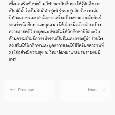
เพื่อส่งเสริมทักษะด้านกีฬาของนักศึกษา ให้รู้จักถึงการ
เป็นผู้มีน้ำใจเป็นนักกีฬา รู้แพ้ รู้ชนะ รู้อภัย รักการเล่น
กีฬาและการออกกำลังกาย เสริมสร้างสานความสัมพันธ์
ระหว่างนักศึกษาและบุคลากรให้เป็นหนึ่งเดียวกัน สร้าง
ความสามัคคีในหมู่คณะ ส่งเสริมให้นักศึกษามีทักษะใน
ด้านความร่วมมือการทำงานเป็นทีมและภาวะผู้นำ รวมถึง
ส่งเสริมให้นักศึกษาและบุคลากรและใช้ชีวิตในศตวรรษที่
21 ได้อย่างมีความสุข ณ วิทยาลัยพยาบาลบรมราชชนนี
แพร่
Previous
Next