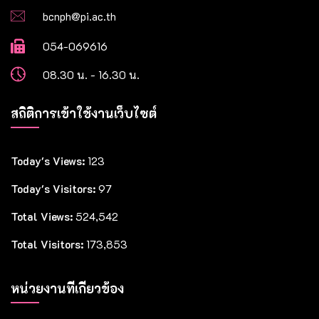
bcnph@pi.ac.th
054-069616
08.30 น. - 16.30 น.
สถิติการเข้าใช้งานเว็บไซต์
Today's Views:
123
Today's Visitors:
97
Total Views:
524,542
Total Visitors:
173,853
หน่วยงานที่เกี่ยวข้อง