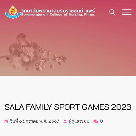
SALA FAMILY SPORT GAMES 2023
วันที่ 6 มกราคม พ.ศ. 2567
ผู้ดูแลระบบ
0