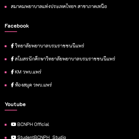
สมาคมพยาบาลแห่งประเทศไทยฯ สาขาภาคเหนือ
Facebook
วิทยาลัยพยาบาลบรมราชชนนีแพร่
สโมสรนักศึกษาวิทยาลัยพยาบาลบรมราชชนนีแพร่
KM วพบ.แพร่
ห้องสมุด วพบ.แพร่
Youtube
BCNPH Official
StudentBCNPH_Studio