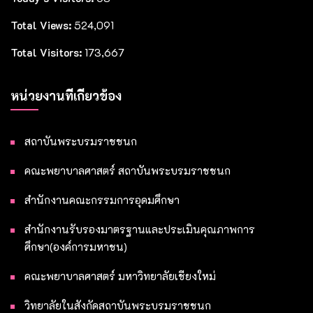
Total Views:
524,091
Total Visitors:
173,667
หน่วยงานที่เกี่ยวข้อง
สถาบันพระบรมราชชนก
คณะพยาบาลศาสตร์ สถาบันพระบรมราชชนก
สำนักงานคณะกรรมการอุดมศึกษา
สำนักงานรับรองมาตรฐานและประเมินคุณภาพการ
ศึกษา(องค์การมหาชน)
คณะพยาบาลศาสตร์ มหาวิทยาลัยเชียงใหม่
วิทยาลัยในสังกัดสถาบันพระบรมราชชนก