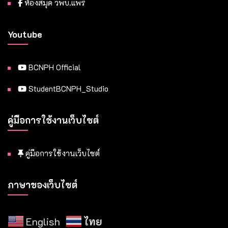
ห้องสมุด วพบ.แพร่
Youtube
BCNPH Official
StudentBCNPH_Studio
คู่มือการใช้งานเว็บไซต์
คู่มือการใช้งานเว็บไซต์
ภาษาของเว็บไซต์
English
ไทย