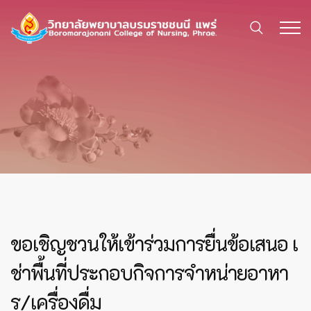
ขอเชิญชวนให้เข้าร่วมการยื่นข้อเสนอ เ
ช่าพื้นที่ประกอบกิจการจำหน่ายอาหา
ร/เครื่องดื่ม