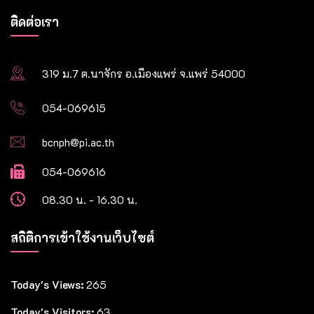
ติดต่อเรา
319 ม.7 ต.นาจักร อ.เมืองแพร่ จ.แพร่ 54000
054-069615
bcnph@pi.ac.th
054-069616
08.30 น. - 16.30 น.
สถิติการเข้าใช้งานเว็บไซต์
Today's Views:
265
Today's Visitors:
63