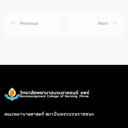
Previous
Next
คณะพยาบาลศาสตร์ สถาบันพระบรมราชชนก