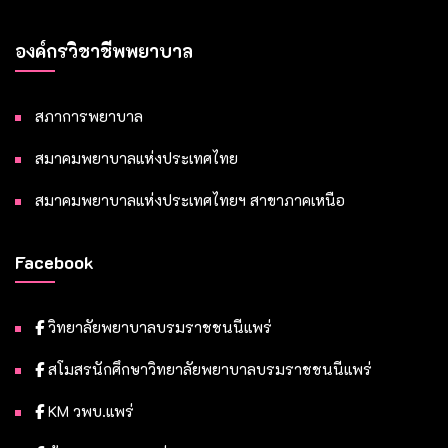
องค์กรวิชาชีพพยาบาล
สภาการพยาบาล
สมาคมพยาบาลแห่งประเทศไทย
สมาคมพยาบาลแห่งประเทศไทยฯ สาขาภาคเหนือ
Facebook
วิทยาลัยพยาบาลบรมราชชนนีแพร่
สโมสรนักศึกษาวิทยาลัยพยาบาลบรมราชชนนีแพร่
KM วพบ.แพร่