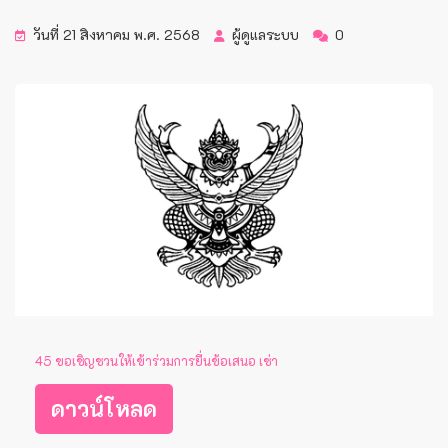
วันที่ 21 สิงหาคม พ.ศ. 2568
ผู้ดูแลระบบ
0
45 ขอเชิญชวนให้เข้าร่วมการยื่นข้อเสนอ เช่า
ดาวน์โหลด