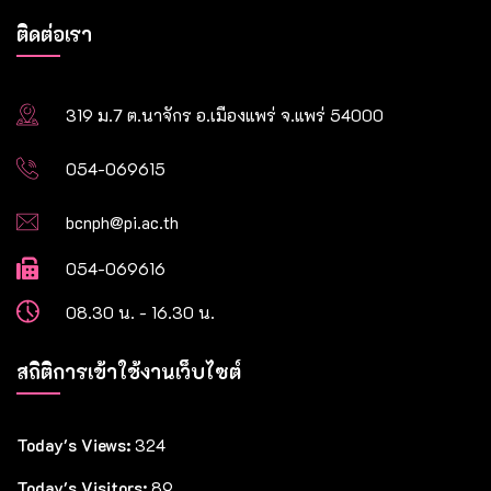
ติดต่อเรา
319 ม.7 ต.นาจักร อ.เมืองแพร่ จ.แพร่ 54000
054-069615
bcnph@pi.ac.th
054-069616
08.30 น. - 16.30 น.
สถิติการเข้าใช้งานเว็บไซต์
Today's Views:
324
Today's Visitors:
89