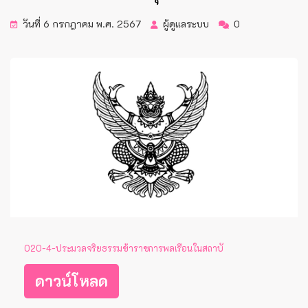
วันที่ 6 กรกฎาคม พ.ศ. 2567
ผู้ดูแลระบบ
0
O20-4-ประมวลจริยธรรมข้าราชการพลเรือนในสถาบั
ดาวน์โหลด