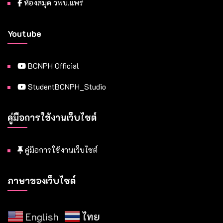
ห้องสมุด วพบ.แพร่
Youtube
BCNPH Official
StudentBCNPH_Studio
คู่มือการใช้งานเว็บไซต์
คู่มือการใช้งานเว็บไซต์
ภาษาของเว็บไซต์
English
ไทย