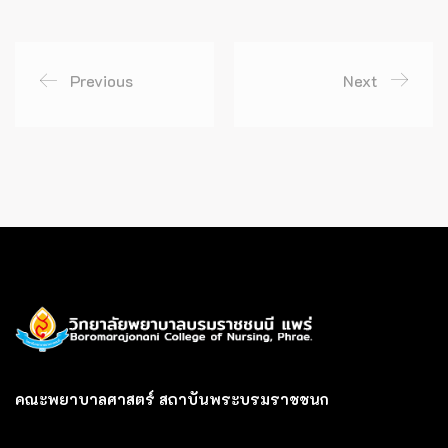
Previous
Next
คณะพยาบาลศาสตร์ สถาบันพระบรมราชชนก