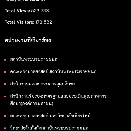
Total Views:
523,738
Total Visitors:
173,582
หน่วยงานที่เกี่ยวข้อง
สถาบันพระบรมราชชนก
คณะพยาบาลศาสตร์ สถาบันพระบรมราชชนก
สำนักงานคณะกรรมการอุดมศึกษา
สำนักงานรับรองมาตรฐานและประเมินคุณภาพการ
ศึกษา(องค์การมหาชน)
คณะพยาบาลศาสตร์ มหาวิทยาลัยเชียงใหม่
วิทยาลัยในสังกัดสถาบันพระบรมราชชนก