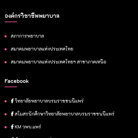
องค์กรวิชาชีพพยาบาล
สภาการพยาบาล
สมาคมพยาบาลแห่งประเทศไทย
สมาคมพยาบาลแห่งประเทศไทยฯ สาขาภาคเหนือ
Facebook
วิทยาลัยพยาบาลบรมราชชนนีแพร่
สโมสรนักศึกษาวิทยาลัยพยาบาลบรมราชชนนีแพร่
KM วพบ.แพร่