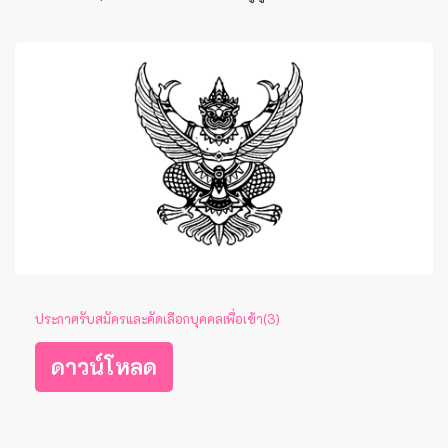
ประกาศรับสมัครและคัดเลือกบุคคลเพื่อเข้า(3)
ดาวน์โหลด