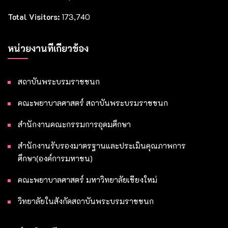
Total Visitors:
173,740
หน่วยงานที่เกี่ยวข้อง
สถาบันพระบรมราชชนก
คณะพยาบาลศาสตร์ สถาบันพระบรมราชชนก
สำนักงานคณะกรรมการอุดมศึกษา
สำนักงานรับรองมาตรฐานและประเมินคุณภาพการ
ศึกษา(องค์การมหาชน)
คณะพยาบาลศาสตร์ มหาวิทยาลัยเชียงใหม่
วิทยาลัยในสังกัดสถาบันพระบรมราชชนก