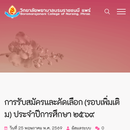
การรับสมัครและคัดเลือก (รอบเพิ่มเติ
ม) ประจำปีการศึกษา ๒๕๖๙
วันที่ 25 พฤษภาคม พ.ศ. 2569
ผู้ดูแลระบบ
0