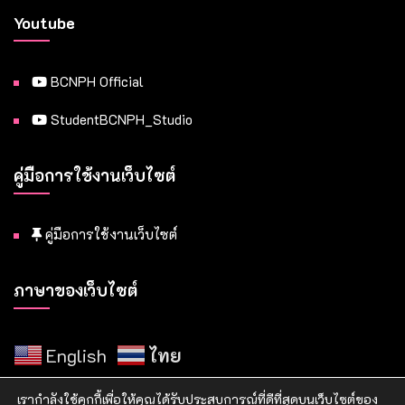
Youtube
BCNPH Official
StudentBCNPH_Studio
คู่มือการใช้งานเว็บไซต์
คู่มือการใช้งานเว็บไซต์
ภาษาของเว็บไซต์
English
ไทย
เรากำลังใช้คุกกี้เพื่อให้คุณได้รับประสบการณ์ที่ดีที่สุดบนเว็บไซต์ของ