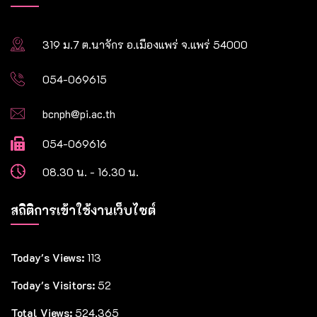
319 ม.7 ต.นาจักร อ.เมืองแพร่ จ.แพร่ 54000
054-069615
bcnph@pi.ac.th
054-069616
08.30 น. - 16.30 น.
สถิติการเข้าใช้งานเว็บไซต์
Today's Views:
113
Today's Visitors:
52
Total Views:
524,365