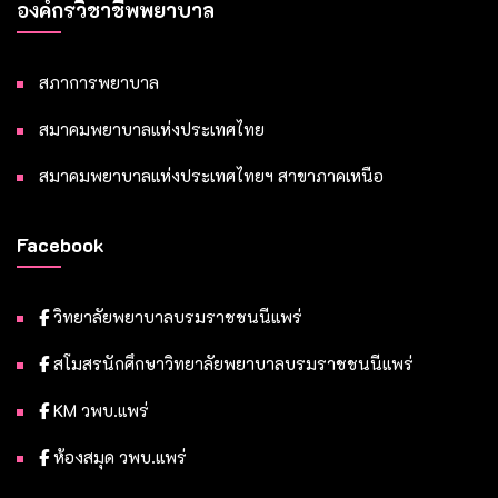
องค์กรวิชาชีพพยาบาล
สภาการพยาบาล
สมาคมพยาบาลแห่งประเทศไทย
สมาคมพยาบาลแห่งประเทศไทยฯ สาขาภาคเหนือ
Facebook
วิทยาลัยพยาบาลบรมราชชนนีแพร่
สโมสรนักศึกษาวิทยาลัยพยาบาลบรมราชชนนีแพร่
KM วพบ.แพร่
ห้องสมุด วพบ.แพร่