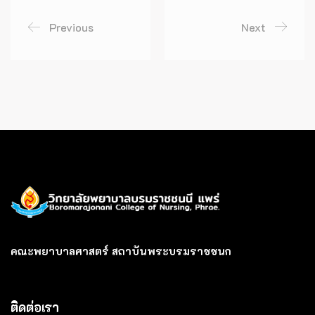
Previous
Next
คณะพยาบาลศาสตร์ สถาบันพระบรมราชชนก
ติดต่อเรา