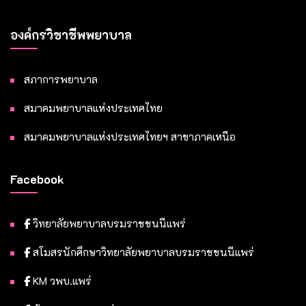
องค์กรวิชาชีพพยาบาล
สภาการพยาบาล
สมาคมพยาบาลแห่งประเทศไทย
สมาคมพยาบาลแห่งประเทศไทยฯ สาขาภาคเหนือ
Facebook
วิทยาลัยพยาบาลบรมราชชนนีแพร่
สโมสรนักศึกษาวิทยาลัยพยาบาลบรมราชชนนีแพร่
KM วพบ.แพร่