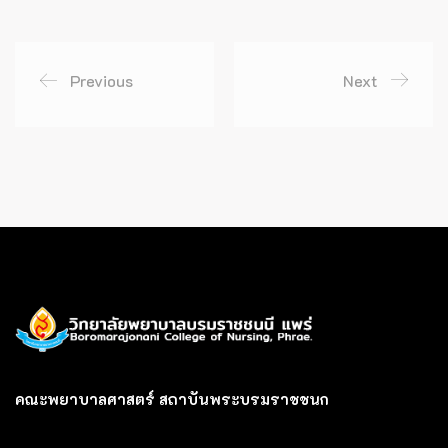
Previous
Next
คณะพยาบาลศาสตร์ สถาบันพระบรมราชชนก