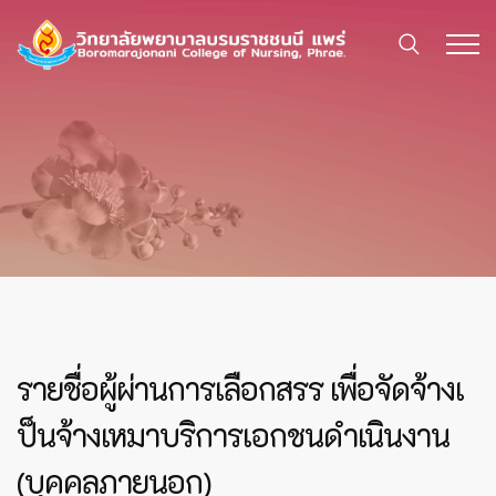
รายชื่อผู้ผ่านการเลือกสรร เพื่อจัดจ้างเ
ป็นจ้างเหมาบริการเอกชนดำเนินงาน
(บุคคลภายนอก)