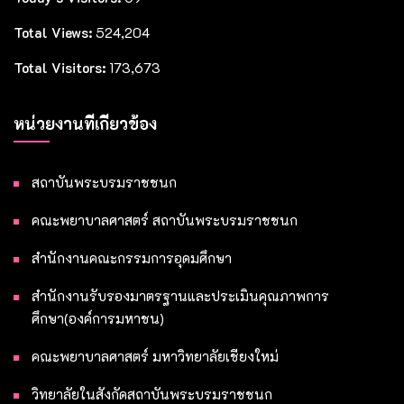
Total Views:
524,204
Total Visitors:
173,673
หน่วยงานที่เกี่ยวข้อง
สถาบันพระบรมราชชนก
คณะพยาบาลศาสตร์ สถาบันพระบรมราชชนก
สำนักงานคณะกรรมการอุดมศึกษา
สำนักงานรับรองมาตรฐานและประเมินคุณภาพการ
ศึกษา(องค์การมหาชน)
คณะพยาบาลศาสตร์ มหาวิทยาลัยเชียงใหม่
วิทยาลัยในสังกัดสถาบันพระบรมราชชนก