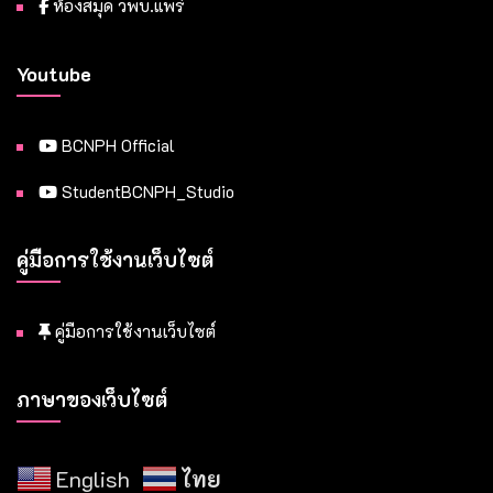
ห้องสมุด วพบ.แพร่
Youtube
BCNPH Official
StudentBCNPH_Studio
คู่มือการใช้งานเว็บไซต์
คู่มือการใช้งานเว็บไซต์
ภาษาของเว็บไซต์
English
ไทย