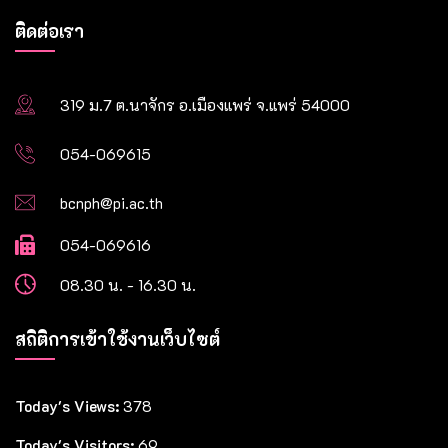
ติดต่อเรา
319 ม.7 ต.นาจักร อ.เมืองแพร่ จ.แพร่ 54000
054-069615
bcnph@pi.ac.th
054-069616
08.30 น. - 16.30 น.
สถิติการเข้าใช้งานเว็บไซต์
Today's Views:
378
Today's Visitors:
69