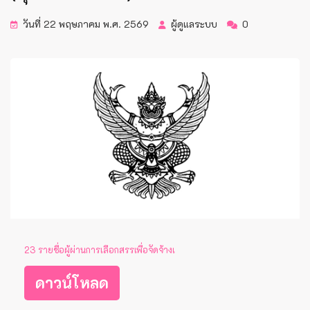
วันที่ 22 พฤษภาคม พ.ศ. 2569
ผู้ดูแลระบบ
0
23 รายชื่อผู้ผ่านการเลือกสรรเพื่อจัดจ้างเ
ดาวน์โหลด