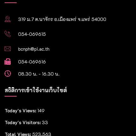
319 ม.7 ต.นาจักร อ.เมืองแพร่ จ.แพร่ 54000
054-069615
bcnph@pi.ac.th
054-069616
08.30 น. - 16.30 น.
สถิติการเข้าใช้งานเว็บไซต์
Today's Views:
149
Today's Visitors:
33
Total Views:
523,563