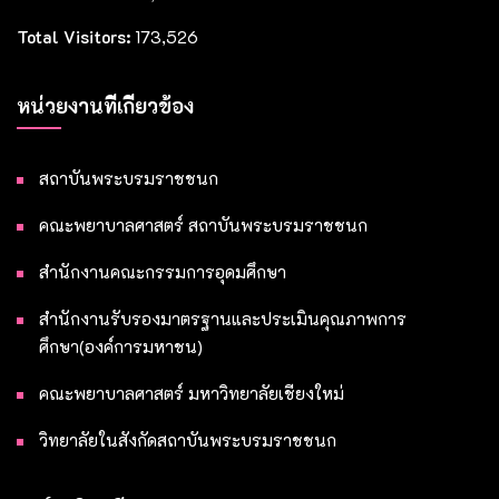
Total Visitors:
173,526
หน่วยงานที่เกี่ยวข้อง
สถาบันพระบรมราชชนก
คณะพยาบาลศาสตร์ สถาบันพระบรมราชชนก
สำนักงานคณะกรรมการอุดมศึกษา
สำนักงานรับรองมาตรฐานและประเมินคุณภาพการ
ศึกษา(องค์การมหาชน)
คณะพยาบาลศาสตร์ มหาวิทยาลัยเชียงใหม่
วิทยาลัยในสังกัดสถาบันพระบรมราชชนก