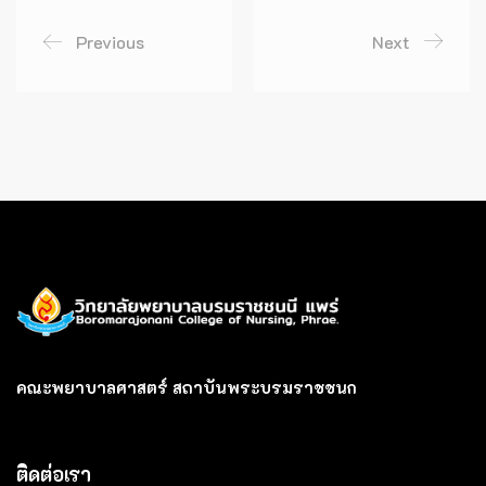
Previous
Next
คณะพยาบาลศาสตร์ สถาบันพระบรมราชชนก
ติดต่อเรา