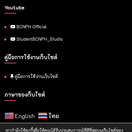
Youtube
BCNPH Official
StudentBCNPH_Studio
คู่มือการใช้งานเว็บไซต์
คู่มือการใช้งานเว็บไซต์
ภาษาของเว็บไซต์
English
ไทย
เรากำลังใช้คุกกี้เพื่อให้คุณได้รับประสบการณ์ที่ดีที่สุดบนเว็บไซต์ของ