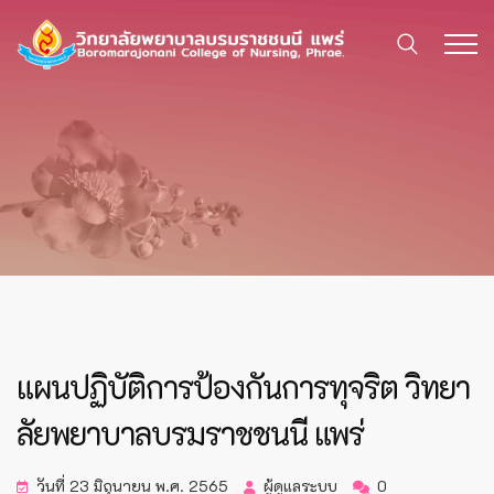
แผนปฏิบัติการป้องกันการทุจริต วิทยา
ลัยพยาบาลบรมราชชนนี แพร่
วันที่ 23 มิถุนายน พ.ศ. 2565
ผู้ดูแลระบบ
0