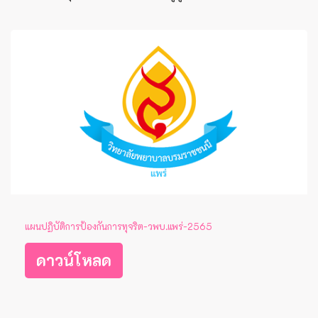
แผนปฏิบัติการป้องกันการทุจริต-วพบ.แพร่-2565
ดาวน์โหลด