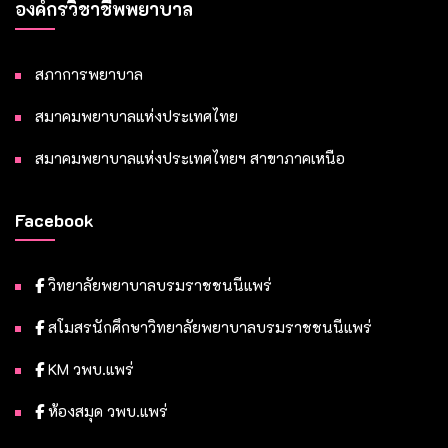
องค์กรวิชาชีพพยาบาล
สภาการพยาบาล
สมาคมพยาบาลแห่งประเทศไทย
สมาคมพยาบาลแห่งประเทศไทยฯ สาขาภาคเหนือ
Facebook
วิทยาลัยพยาบาลบรมราชชนนีแพร่
สโมสรนักศึกษาวิทยาลัยพยาบาลบรมราชชนนีแพร่
KM วพบ.แพร่
ห้องสมุด วพบ.แพร่