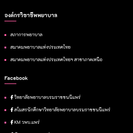
องค์กรวิชาชีพพยาบาล
สภาการพยาบาล
สมาคมพยาบาลแห่งประเทศไทย
สมาคมพยาบาลแห่งประเทศไทยฯ สาขาภาคเหนือ
Facebook
วิทยาลัยพยาบาลบรมราชชนนีแพร่
สโมสรนักศึกษาวิทยาลัยพยาบาลบรมราชชนนีแพร่
KM วพบ.แพร่