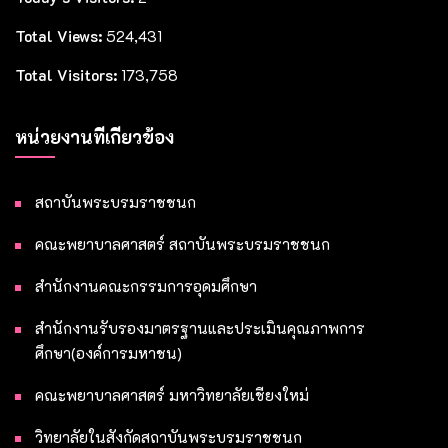
Total Views:
524,431
Total Visitors:
173,758
หน่วยงานที่เกี่ยวข้อง
สถาบันพระบรมราชชนก
คณะพยาบาลศาสตร์ สถาบันพระบรมราชชนก
สำนักงานคณะกรรมการอุดมศึกษา
สำนักงานรับรองมาตรฐานและประเมินคุณภาพการ
ศึกษา(องค์การมหาชน)
คณะพยาบาลศาสตร์ มหาวิทยาลัยเชียงใหม่
วิทยาลัยในสังกัดสถาบันพระบรมราชชนก