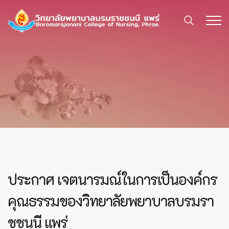
ประกาศ เจตนารมณ์ในการเป็นองค์กร
คุณธรรมของวิทยาลัยพยาบาลบรมรา
ชชนนี แพร่