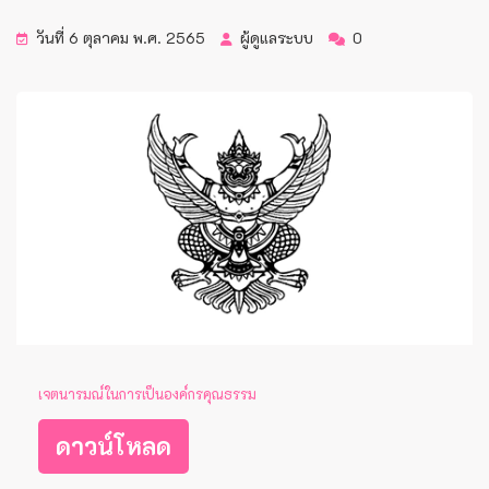
วันที่ 6 ตุลาคม พ.ศ. 2565
ผู้ดูแลระบบ
0
เจตนารมณ์ในการเป็นองค์กรคุณธรรม
ดาวน์โหลด