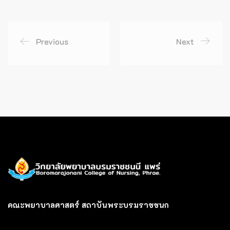
Previous
Next
คณะพยาบาลศาสตร์ สถาบันพระบรมราชชนก