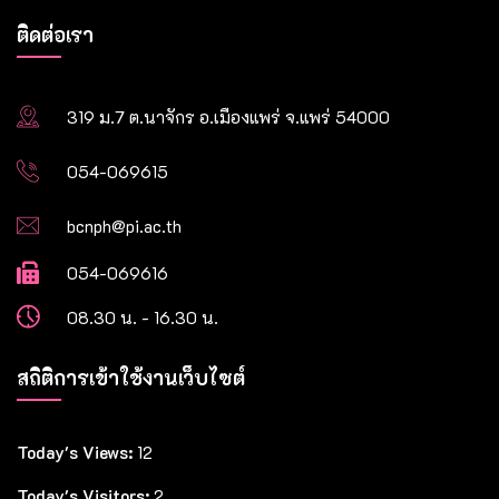
ติดต่อเรา
319 ม.7 ต.นาจักร อ.เมืองแพร่ จ.แพร่ 54000
054-069615
bcnph@pi.ac.th
054-069616
08.30 น. - 16.30 น.
สถิติการเข้าใช้งานเว็บไซต์
Today's Views:
12
Today's Visitors:
2