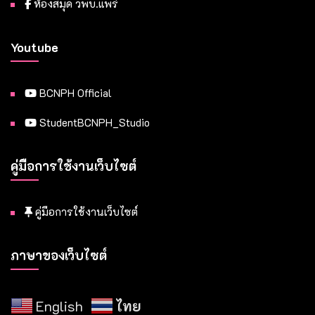
ห้องสมุด วพบ.แพร่
Youtube
BCNPH Official
StudentBCNPH_Studio
คู่มือการใช้งานเว็บไซต์
คู่มือการใช้งานเว็บไซต์
ภาษาของเว็บไซต์
English
ไทย