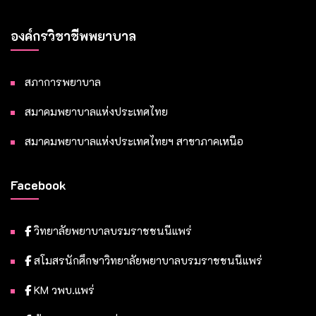
องค์กรวิชาชีพพยาบาล
สภาการพยาบาล
สมาคมพยาบาลแห่งประเทศไทย
สมาคมพยาบาลแห่งประเทศไทยฯ สาขาภาคเหนือ
Facebook
วิทยาลัยพยาบาลบรมราชชนนีแพร่
สโมสรนักศึกษาวิทยาลัยพยาบาลบรมราชชนนีแพร่
KM วพบ.แพร่