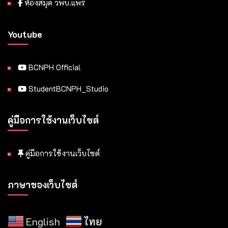
ห้องสมุด วพบ.แพร่
Youtube
BCNPH Official
StudentBCNPH_Studio
คู่มือการใช้งานเว็บไซต์
คู่มือการใช้งานเว็บไซต์
ภาษาของเว็บไซต์
English
ไทย