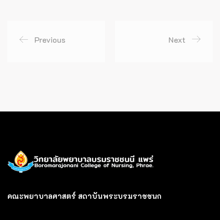
Previous
Next
คณะพยาบาลศาสตร์ สถาบันพระบรมราชชนก