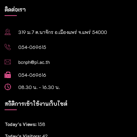
ติดต่อเรา
319 ม.7 ต.นาจักร อ.เมืองแพร่ จ.แพร่ 54000
054-069615
bcnph@pi.ac.th
054-069616
08.30 น. - 16.30 น.
สถิติการเข้าใช้งานเว็บไซต์
Today's Views:
158
Today's Visitors:
42