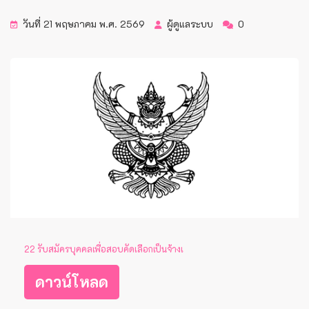
วันที่ 21 พฤษภาคม พ.ศ. 2569
ผู้ดูแลระบบ
0
22 รับสมัครบุคคลเพื่อสอบคัดเลือกเป็นจ้างเ
ดาวน์โหลด