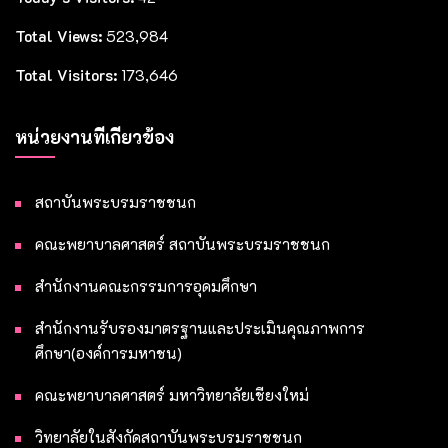
Total Views:
523,984
Total Visitors:
173,646
หน่วยงานที่เกี่ยวข้อง
สถาบันพระบรมราชชนก
คณะพยาบาลศาสตร์ สถาบันพระบรมราชชนก
สำนักงานคณะกรรมการอุดมศึกษา
สำนักงานรับรองมาตรฐานและประเมินคุณภาพการ
ศึกษา(องค์การมหาชน)
คณะพยาบาลศาสตร์ มหาวิทยาลัยเชียงใหม่
วิทยาลัยในสังกัดสถาบันพระบรมราชชนก