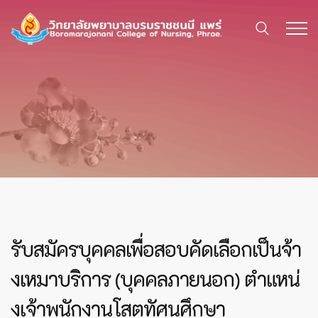
รับสมัครบุคคลเพื่อสอบคัดเลือกเป็นจ้า
งเหมาบริการ (บุคคลภายนอก) ตำแหน่
งเจ้าพนักงานโสตทัศนศึกษา