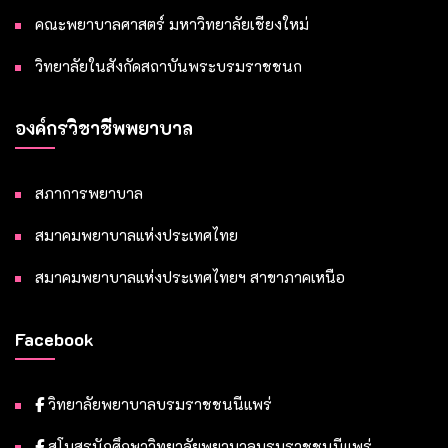
คณะพยาบาลศาสตร์ มหาวิทยาลัยเชียงใหม่
วิทยาลัยในสังกัดสถาบันพระบรมราชชนก
องค์กรวิชาชีพพยาบาล
สภาการพยาบาล
สมาคมพยาบาลแห่งประเทศไทย
สมาคมพยาบาลแห่งประเทศไทยฯ สาขาภาคเหนือ
Facebook
วิทยาลัยพยาบาลบรมราชชนนีแพร่
สโมสรนักศึกษาวิทยาลัยพยาบาลบรมราชชนนีแพร่