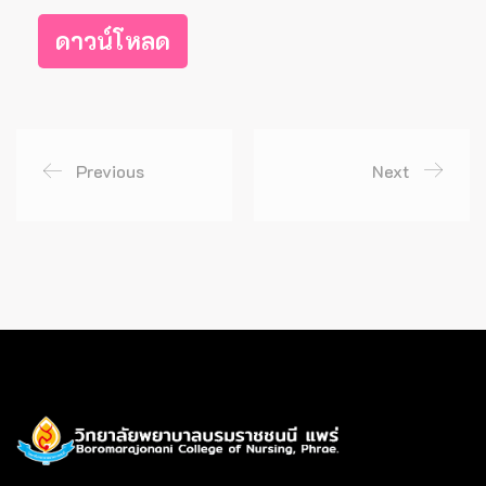
ดาวน์โหลด
Previous
Next