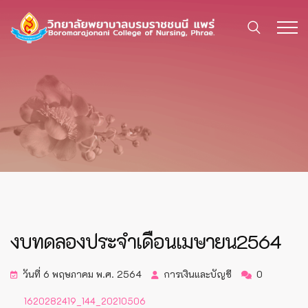
งบทดลองประจำเดือนเมษายน2564
วันที่ 6 พฤษภาคม พ.ศ. 2564
การเงินและบัญชี
0
1620282419_144_20210506