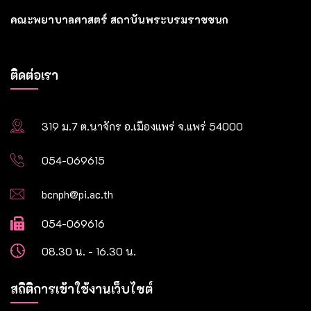
คณะพยาบาลศาสตร์ สถาบันพระบรมราชชนก
ติดต่อเรา
319 ม.7 ต.นาจักร อ.เมืองแพร่ จ.แพร่ 54000
054-069615
bcnph@pi.ac.th
054-069616
08.30 น. - 16.30 น.
สถิติการเข้าใช้งานเว็บไซต์