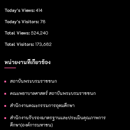
Today's Views:
414
Today's Visitors:
78
Total Views:
524,240
Total Visitors:
173,682
หน่วยงานที่เกี่ยวข้อง
สถาบันพระบรมราชชนก
คณะพยาบาลศาสตร์ สถาบันพระบรมราชชนก
สำนักงานคณะกรรมการอุดมศึกษา
สำนักงานรับรองมาตรฐานและประเมินคุณภาพการ
ศึกษา(องค์การมหาชน)