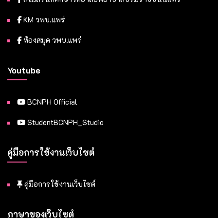
KM วพบ.แพร่
ห้องสมุด วพบ.แพร่
Youtube
BCNPH Official
StudentBCNPH_Studio
คู่มือการใช้งานเว็บไซต์
คู่มือการใช้งานเว็บไซต์
ภาษาของเว็บไซต์