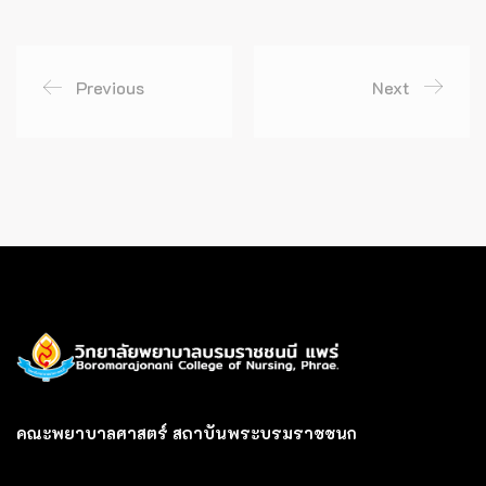
Previous
Next
คณะพยาบาลศาสตร์ สถาบันพระบรมราชชนก