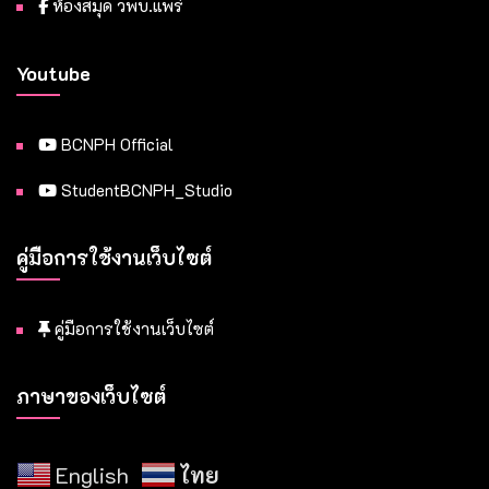
ห้องสมุด วพบ.แพร่
Youtube
BCNPH Official
StudentBCNPH_Studio
คู่มือการใช้งานเว็บไซต์
คู่มือการใช้งานเว็บไซต์
ภาษาของเว็บไซต์
English
ไทย