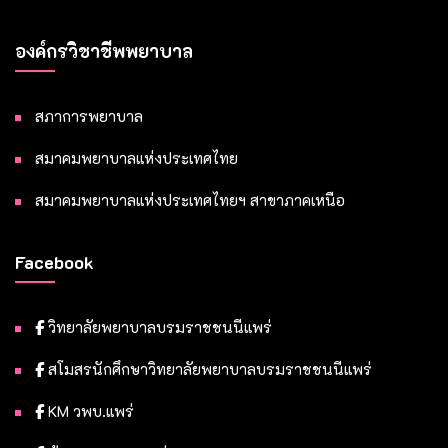
องค์กรวิชาชีพพยาบาล
สภาการพยาบาล
สมาคมพยาบาลแห่งประเทศไทย
สมาคมพยาบาลแห่งประเทศไทยฯ สาขาภาคเหนือ
Facebook
วิทยาลัยพยาบาลบรมราชชนนีแพร่
สโมสรนักศึกษาวิทยาลัยพยาบาลบรมราชชนนีแพร่
KM วพบ.แพร่