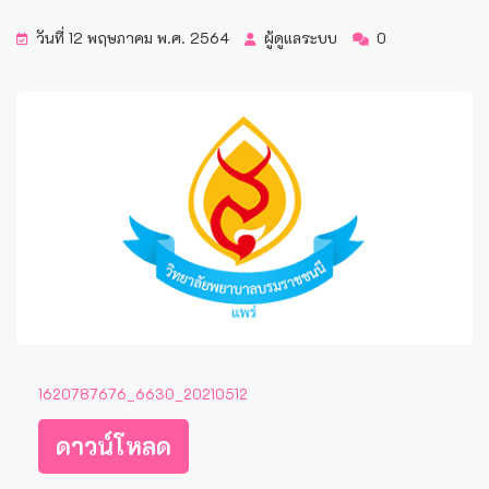
วันที่ 12 พฤษภาคม พ.ศ. 2564
ผู้ดูแลระบบ
0
1620787676_6630_20210512
ดาวน์โหลด