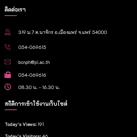
ติดต่อเรา
319 ม.7 ต.นาจักร อ.เมืองแพร่ จ.แพร่ 54000
054-069615
bcnph@pi.ac.th
054-069616
08.30 น. - 16.30 น.
สถิติการเข้าใช้งานเว็บไซต์
Today's Views:
191
Today's Visitors:
46