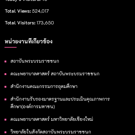
Total Views:
524,017
Total Visitors:
173,650
หน่วยงานที่เกี่ยวข้อง
สถาบันพระบรมราชชนก
คณะพยาบาลศาสตร์ สถาบันพระบรมราชชนก
สำนักงานคณะกรรมการอุดมศึกษา
สำนักงานรับรองมาตรฐานและประเมินคุณภาพการ
ศึกษา(องค์การมหาชน)
คณะพยาบาลศาสตร์ มหาวิทยาลัยเชียงใหม่
วิทยาลัยในสังกัดสถาบันพระบรมราชชนก