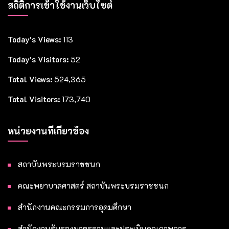
สถิติการเข้าใช้งานเว็บไซต์
Today's Views:
113
Today's Visitors:
52
Total Views:
524,365
Total Visitors:
173,740
หน่วยงานที่เกี่ยวข้อง
สถาบันพระบรมราชชนก
คณะพยาบาลศาสตร์ สถาบันพระบรมราชชนก
สำนักงานคณะกรรมการอุดมศึกษา
สำนักงานรับรองมาตรฐานและประเมินคุณภาพการ