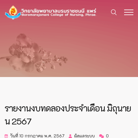
รายงานงบทดลองประจำเดือน มิถุนาย
น 2567
วันที่ 10 กรกฎาคม พ.ศ. 2567
ผู้ดูแลระบบ
0