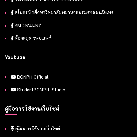
สโมสรนักศึกษาวิทยาลัยพยาบาลบรมราชชนนีแพร่
KM วพบ.แพร่
ห้องสมุด วพบ.แพร่
Youtube
BCNPH Official
StudentBCNPH_Studio
คู่มือการใช้งานเว็บไซต์
คู่มือการใช้งานเว็บไซต์