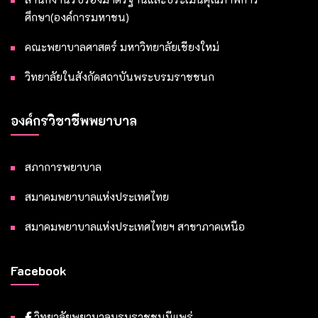
ศึกษา(องค์การมหาชน)
คณะพยาบาลศาสตร์ มหาวิทยาลัยเชียงใหม่
วิทยาลัยในสังกัดสถาบันพระบรมราชชนก
องค์กรวิชาชีพพยาบาล
สภาการพยาบาล
สมาคมพยาบาลแห่งประเทศไทย
สมาคมพยาบาลแห่งประเทศไทยฯ สาขาภาคเหนือ
Facebook
วิทยาลัยพยาบาลบรมราชชนนีแพร่