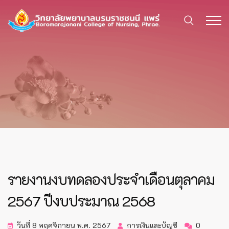
รายงานงบทดลองประจำเดือนตุลาคม
2567 ปีงบประมาณ 2568
วันที่ 8 พฤศจิกายน พ.ศ. 2567
การเงินและบัญชี
0