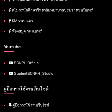
สโมสรนักศึกษาวิทยาลัยพยาบาลบรมราชชนนีแพร่
KM วพบ.แพร่
ห้องสมุด วพบ.แพร่
Youtube
BCNPH Official
StudentBCNPH_Studio
คู่มือการใช้งานเว็บไซต์
คู่มือการใช้งานเว็บไซต์