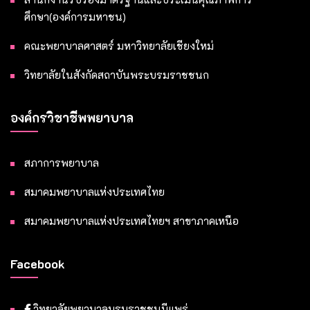
ศึกษา(องค์การมหาชน)
คณะพยาบาลศาสตร์ มหาวิทยาลัยเชียงใหม่
วิทยาลัยในสังกัดสถาบันพระบรมราชชนก
องค์กรวิชาชีพพยาบาล
สภาการพยาบาล
สมาคมพยาบาลแห่งประเทศไทย
สมาคมพยาบาลแห่งประเทศไทยฯ สาขาภาคเหนือ
Facebook
วิทยาลัยพยาบาลบรมราชชนนีแพร่