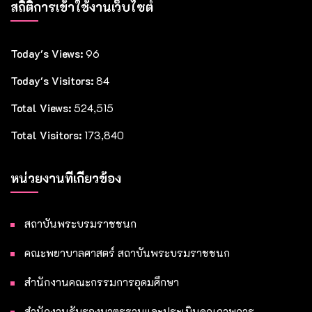
สถิติการเข้าใช้งานเว็บไซต์
Today's Views:
96
Today's Visitors:
84
Total Views:
524,515
Total Visitors:
173,840
หน่วยงานที่เกี่ยวข้อง
สถาบันพระบรมราชชนก
คณะพยาบาลศาสตร์ สถาบันพระบรมราชชนก
สำนักงานคณะกรรมการอุดมศึกษา
สำนักงานรับรองมาตรฐานและประเมินคุณภาพการ