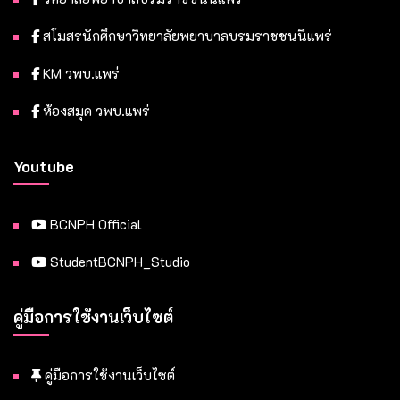
สโมสรนักศึกษาวิทยาลัยพยาบาลบรมราชชนนีแพร่
KM วพบ.แพร่
ห้องสมุด วพบ.แพร่
Youtube
BCNPH Official
StudentBCNPH_Studio
คู่มือการใช้งานเว็บไซต์
คู่มือการใช้งานเว็บไซต์