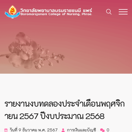
รายงานงบทดลองประจำเดือนพฤศจิก
ายน 2567 ปีงบประมาณ 2568
วันที่ 9 ธันวาคม พ.ศ. 2567
การเงินและบัญชี
0