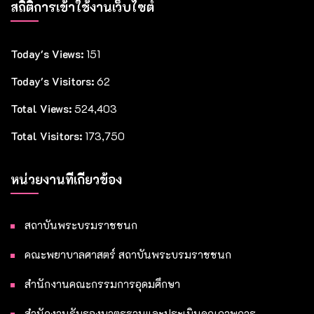
สถิติการเข้าใช้งานเว็บไซต์
Today's Views:
151
Today's Visitors:
62
Total Views:
524,403
Total Visitors:
173,750
หน่วยงานที่เกี่ยวข้อง
สถาบันพระบรมราชชนก
คณะพยาบาลศาสตร์ สถาบันพระบรมราชชนก
สำนักงานคณะกรรมการอุดมศึกษา
สำนักงานรับรองมาตรฐานและประเมินคุณภาพการ