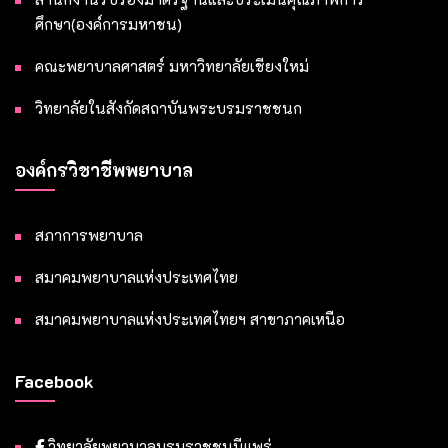
ศึกษา(องค์การมหาชน)
คณะพยาบาลศาสตร์ มหาวิทยาลัยเชียงใหม่
วิทยาลัยในสังกัดสถาบันพระบรมราชชนก
องค์กรวิชาชีพพยาบาล
สภาการพยาบาล
สมาคมพยาบาลแห่งประเทศไทย
สมาคมพยาบาลแห่งประเทศไทยฯ สาขาภาคเหนือ
Facebook
วิทยาลัยพยาบาลบรมราชชนนีแพร่