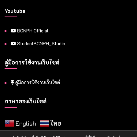
Youtube
BCNPH Official
StudentBCNPH_Studio
คู่มือการใช้งานเว็บไซต์
คู่มือการใช้งานเว็บไซต์
ภาษาของเว็บไซต์
English
ไทย