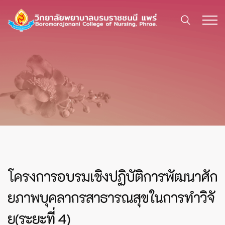
โครงการอบรมเชิงปฏิบัติการพัฒนาศัก
ยภาพบุคลากรสาธารณสุขในการทำวิจั
ย(ระยะที่ 4)