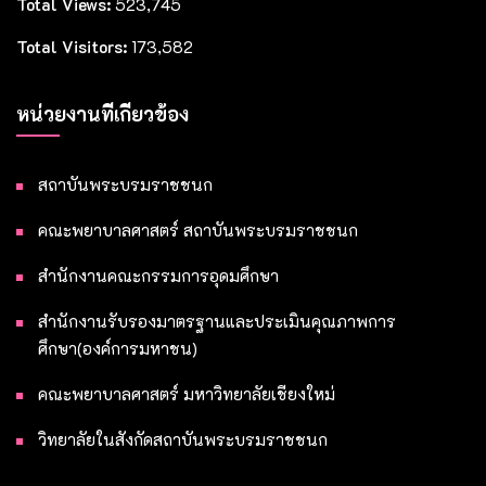
Total Views:
523,745
Total Visitors:
173,582
หน่วยงานที่เกี่ยวข้อง
สถาบันพระบรมราชชนก
คณะพยาบาลศาสตร์ สถาบันพระบรมราชชนก
สำนักงานคณะกรรมการอุดมศึกษา
สำนักงานรับรองมาตรฐานและประเมินคุณภาพการ
ศึกษา(องค์การมหาชน)
คณะพยาบาลศาสตร์ มหาวิทยาลัยเชียงใหม่
วิทยาลัยในสังกัดสถาบันพระบรมราชชนก