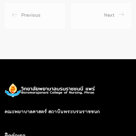
Previous
Next
คณะพยาบาลศาสตร์ สถาบันพระบรมราชชนก
ติดต่อเรา