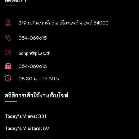
319 ม.7 ต.นาจักร อ.เมืองแพร่ จ.แพร่ 54000
054-069615
bcnph@pi.ac.th
054-069616
08.30 น. - 16.30 น.
สถิติการเข้าใช้งานเว็บไซต์
Today's Views:
331
Today's Visitors:
89