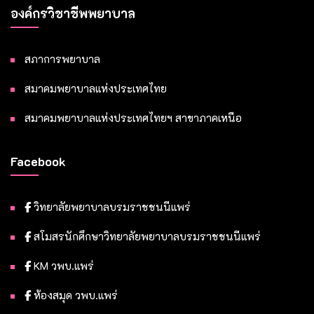
องค์กรวิชาชีพพยาบาล
สภาการพยาบาล
สมาคมพยาบาลแห่งประเทศไทย
สมาคมพยาบาลแห่งประเทศไทยฯ สาขาภาคเหนือ
Facebook
วิทยาลัยพยาบาลบรมราชชนนีแพร่
สโมสรนักศึกษาวิทยาลัยพยาบาลบรมราชชนนีแพร่
KM วพบ.แพร่
ห้องสมุด วพบ.แพร่