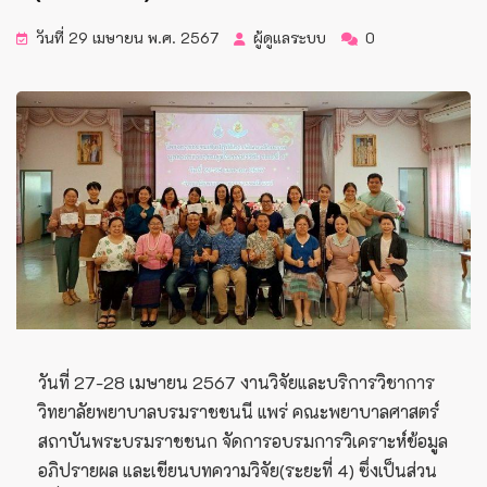
วันที่ 29 เมษายน พ.ศ. 2567
ผู้ดูแลระบบ
0
วันที่ 27-28 เมษายน 2567 งานวิจัยและบริการวิชาการ
วิทยาลัยพยาบาลบรมราชชนนี แพร่ คณะพยาบาลศาสตร์
สถาบันพระบรมราชชนก จัดการอบรมการวิเคราะห์ข้อมูล
อภิปรายผล และเขียนบทความวิจัย(ระยะที่ 4) ซึ่งเป็นส่วน