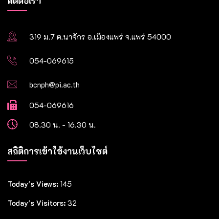
ติดต่อเรา
319 ม.7 ต.นาจักร อ.เมืองแพร่ จ.แพร่ 54000
054-069615
bcnph@pi.ac.th
054-069616
08.30 น. - 16.30 น.
สถิติการเข้าใช้งานเว็บไซต์
Today's Views:
145
Today's Visitors:
32