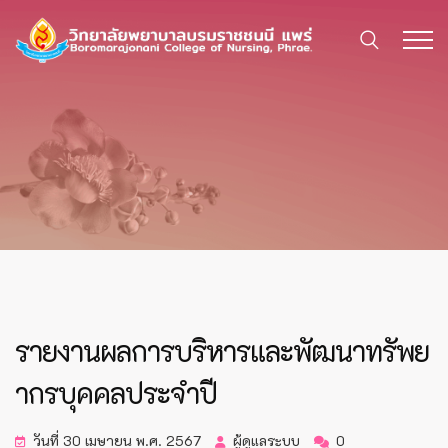
รายงานผลการบริหารและพัฒนาทรัพย
ากรบุคคลประจำปี
วันที่ 30 เมษายน พ.ศ. 2567
ผู้ดูแลระบบ
0