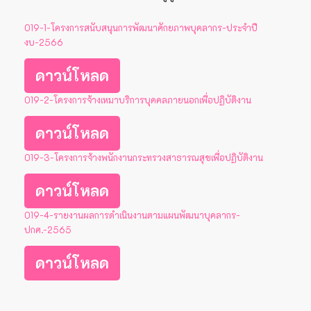
O19-1-โครงการสนับสนุนการพัฒนาศักยภาพบุคลากร-ประจำปี
งบ-2566
ดาวน์โหลด
O19-2-โครงการจ้างเหมาบริการบุคคลภายนอกเพื่อปฏิบัติงาน
ดาวน์โหลด
O19-3-โครงการจ้างพนักงานกระทรวงสาธารณสุขเพื่อปฏิบัติงาน
ดาวน์โหลด
O19-4-รายงานผลการดำเนินงานตามแผนพัฒนาบุคลากร-
ปกศ.-2565
ดาวน์โหลด