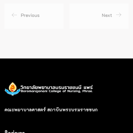
Previous
Next
คณะพยาบาลศาสตร์ สถาบันพระบรมราชชนก