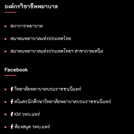
องค์กรวิชาชีพพยาบาล
สภาการพยาบาล
สมาคมพยาบาลแห่งประเทศไทย
สมาคมพยาบาลแห่งประเทศไทยฯ สาขาภาคเหนือ
Facebook
วิทยาลัยพยาบาลบรมราชชนนีแพร่
สโมสรนักศึกษาวิทยาลัยพยาบาลบรมราชชนนีแพร่
KM วพบ.แพร่
ห้องสมุด วพบ.แพร่