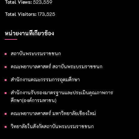
Total Views:
523,559
Total Visitors:
173,525
หน่วยงานที่เกี่ยวข้อง
สถาบันพระบรมราชชนก
คณะพยาบาลศาสตร์ สถาบันพระบรมราชชนก
สำนักงานคณะกรรมการอุดมศึกษา
สำนักงานรับรองมาตรฐานและประเมินคุณภาพการ
ศึกษา(องค์การมหาชน)
คณะพยาบาลศาสตร์ มหาวิทยาลัยเชียงใหม่
วิทยาลัยในสังกัดสถาบันพระบรมราชชนก