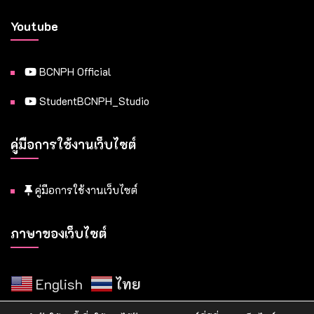
Youtube
BCNPH Official
StudentBCNPH_Studio
คู่มือการใช้งานเว็บไซต์
คู่มือการใช้งานเว็บไซต์
ภาษาของเว็บไซต์
English
ไทย