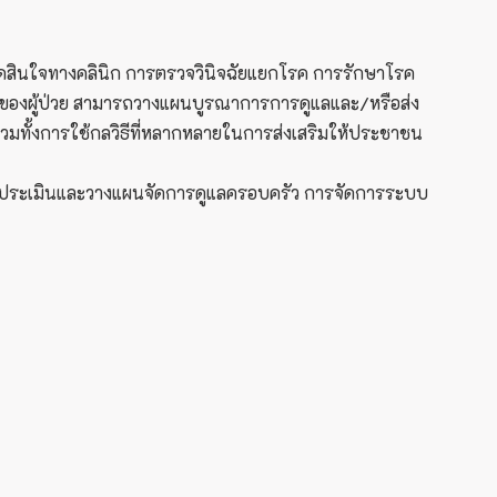
ารตัดสินใจทางคลินิก การตรวจวินิจฉัยแยกโรค การรักษาโรค
ภาพของผู้ป่วย สามารถวางแผนบูรณาการการดูแลและ/หรือส่ง
รวมทั้งการใช้กลวิธีที่หลากหลายในการส่งเสริมให้ประชาชน
การประเมินและวางแผนจัดการดูแลครอบครัว การจัดการระบบ