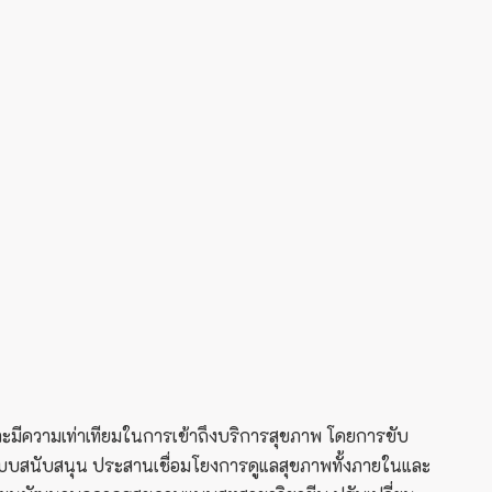
ความเท่าเทียมในการเข้าถึงบริการสุขภาพ โดยการขับ
ะบบสนับสนุน ประสานเชื่อมโยงการดูแลสุขภาพทั้งภายในและ