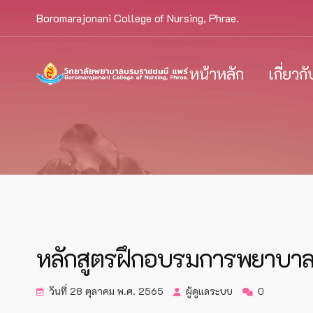
Boromarajonani College of Nursing, Phrae.
หน้าหลัก
เกี่ยวก
หลักสูตรฝึกอบรมการพยาบาล
วันที่ 28 ตุลาคม พ.ศ. 2565
ผู้ดูแลระบบ
0