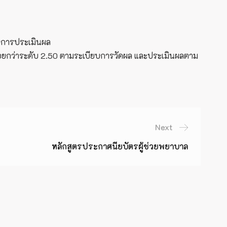
ับการประเมินผล
ม่น้อยกว่าระดับ 2.50 ตามระเบียบการวัดผล และประเมินผลตาม
Next
หลักสูตรประกาศนียบัตรผู้ช่วยพยาบาล