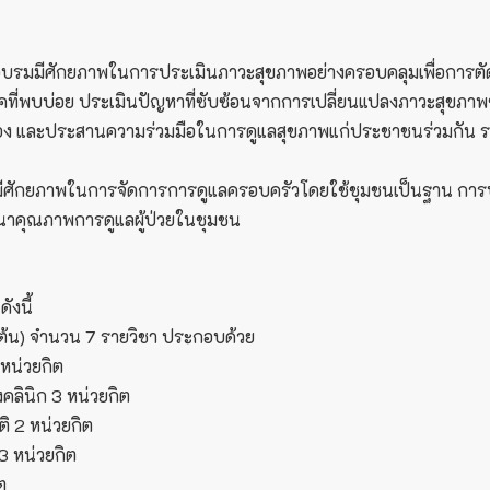
้ผู้เข้าอบรมมีศักยภาพในการประเมินภาวะสุขภาพอย่างครอบคลุมเพื่อก
มโรคที่พบบ่อย ประเมินปัญหาที่ซับซ้อนจากการเปลี่ยนแปลงภาวะสุข
ี่ยวข้อง และประสานความร่วมมือในการดูแลสุขภาพแก่ประชาชนร่วมกัน 
อบรมมีศักยภาพในการจัดการการดูแลครอบครัวโดยใช้ชุมชนเป็นฐาน 
าคุณภาพการดูแลผู้ป่วยในชุมชน
ังนี้
องต้น) จำนวน 7 รายวิชา ประกอบด้วย
หน่วยกิต
คลินิก 3 หน่วยกิต
ิ 2 หน่วยกิต
3 หน่วยกิต
ต