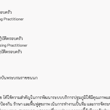
รอบครัว
g Practitioner
บัติครอบครัว
sing Practitioner
บัติครอบครัว
สถาบันพระบรมราชชนนก
ด้ให้ความสำคัญในการพัฒนาระบบบริการปฐมภูมิให้มีคุณภาพและมี
้องกัน รักษา และฟื้นฟูสุขภาพ เน้นการทำงานเป็นทีม และการจัดร