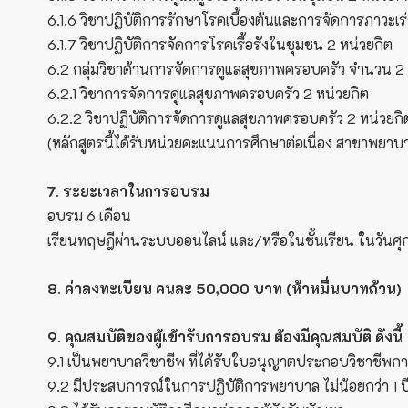
6.1.6 วิชาปฏิบัติการรักษาโรคเบื้องต้นและการจัดการภาวะเร่
6.1.7 วิชาปฏิบัติการจัดการโรคเรื้อรังในชุมชน 2 หน่วยกิต
6.2 กลุ่มวิชาด้านการจัดการดูแลสุขภาพครอบครัว จำนวน 2
6.2.1 วิชาการจัดการดูแลสุขภาพครอบครัว 2 หน่วยกิต
6.2.2 วิชาปฏิบัติการจัดการดูแลสุขภาพครอบครัว 2 หน่วยกิ
(หลักสูตรนี้ได้รับหน่วยคะแนนการศึกษาต่อเนื่อง สาขาพยา
7. ระยะเวลาในการอบรม
อบรม 6 เดือน
เรียนทฤษฎีผ่านระบบออนไลน์ และ/หรือในชั้นเรียน ในวันศุกร
8. ค่าลงทะเบียน คนละ 50,000 บาท (ห้าหมื่นบาทถ้วน)
9. คุณสมบัติของผู้เข้ารับการอบรม ต้องมีคุณสมบัติ ดังนี้
9.1 เป็นพยาบาลวิชาชีพ ที่ได้รับใบอนุญาตประกอบวิชาชีพก
9.2 มีประสบการณ์ในการปฏิบัติการพยาบาล ไม่น้อยกว่า 1 ป