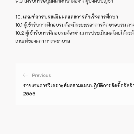
9.3 ได้รับการอนุมัติลาศึกษาต่อจากผู้บังคับบัญชา
10. เกณฑ์การประเมินผลและการสำเร็จการศึกษา
10.1 ผู้เข้ารับการฝึกอบรมต้องมีระยะเวลาการศึกษาอบรม ภาค
10.2 ผู้เข้ารับการฝึกอบรมต้องผ่านการประเมินผลโดยได้ระด
เกณฑ์ของสภา การพยาบาล
Previous
รายงานการวิเคราะห์ผลตามแผนปฏิบัติการจัดซื้อจัด
2565