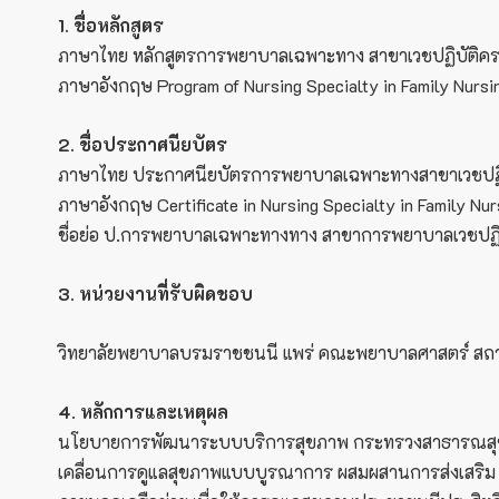
1. ชื่อหลักสูตร
ภาษาไทย หลักสูตรการพยาบาลเฉพาะทาง สาขาเวชปฏิบัติค
ภาษาอังกฤษ Program of Nursing Specialty in Family Nursin
2. ชื่อประกาศนียบัตร
ภาษาไทย ประกาศนียบัตรการพยาบาลเฉพาะทางสาขาเวชปฏิ
ภาษาอังกฤษ Certificate in Nursing Specialty in Family Nur
ชื่อย่อ ป.การพยาบาลเฉพาะทางทาง สาขาการพยาบาลเวชปฏิ
3. หน่วยงานที่รับผิดชอบ
วิทยาลัยพยาบาลบรมราชชนนี แพร่ คณะพยาบาลศาสตร์ 
4. หลักการและเหตุผล
นโยบายการพัฒนาระบบบริการสุขภาพ กระทรวงสาธารณสุข ไ
เคลื่อนการดูแลสุขภาพแบบบูรณาการ ผสมผสานการส่งเสริม ป