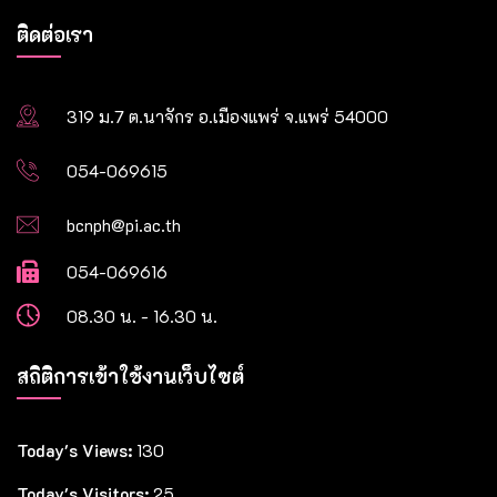
ติดต่อเรา
319 ม.7 ต.นาจักร อ.เมืองแพร่ จ.แพร่ 54000
054-069615
bcnph@pi.ac.th
054-069616
08.30 น. - 16.30 น.
สถิติการเข้าใช้งานเว็บไซต์
Today's Views:
130
Today's Visitors:
25