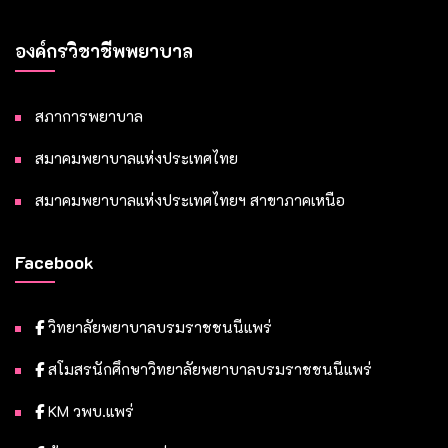
องค์กรวิชาชีพพยาบาล
สภาการพยาบาล
สมาคมพยาบาลแห่งประเทศไทย
สมาคมพยาบาลแห่งประเทศไทยฯ สาขาภาคเหนือ
Facebook
วิทยาลัยพยาบาลบรมราชชนนีแพร่
สโมสรนักศึกษาวิทยาลัยพยาบาลบรมราชชนนีแพร่
KM วพบ.แพร่