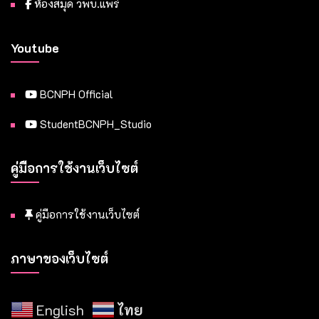
ห้องสมุด วพบ.แพร่
Youtube
BCNPH Official
StudentBCNPH_Studio
คู่มือการใช้งานเว็บไซต์
คู่มือการใช้งานเว็บไซต์
ภาษาของเว็บไซต์
English
ไทย