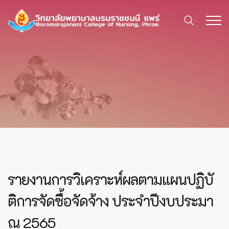
รายงานการวิเคราะห์ผลตามแผนปฏิบั
ติการจัดซื้อจัดจ้าง ประจำปีงบประมา
ณ 2565