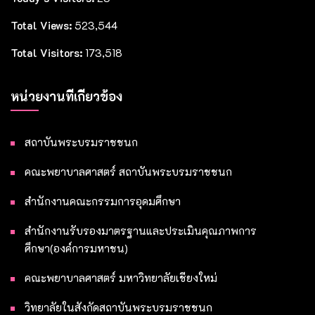
Total Views:
523,544
Total Visitors:
173,518
หน่วยงานที่เกี่ยวข้อง
สถาบันพระบรมราชชนก
คณะพยาบาลศาสตร์ สถาบันพระบรมราชชนก
สำนักงานคณะกรรมการอุดมศึกษา
สำนักงานรับรองมาตรฐานและประเมินคุณภาพการ
ศึกษา(องค์การมหาชน)
คณะพยาบาลศาสตร์ มหาวิทยาลัยเชียงใหม่
วิทยาลัยในสังกัดสถาบันพระบรมราชชนก