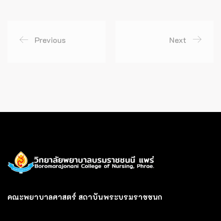
Previous
Next
คณะพยาบาลศาสตร์ สถาบันพระบรมราชชนก