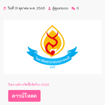
วันที่ 31 ตุลาคม พ.ศ. 2565
ผู้ดูแลระบบ
0
วิเคราะห์การจัดซื้อจัดจ้าง-2565
ดาวน์โหลด