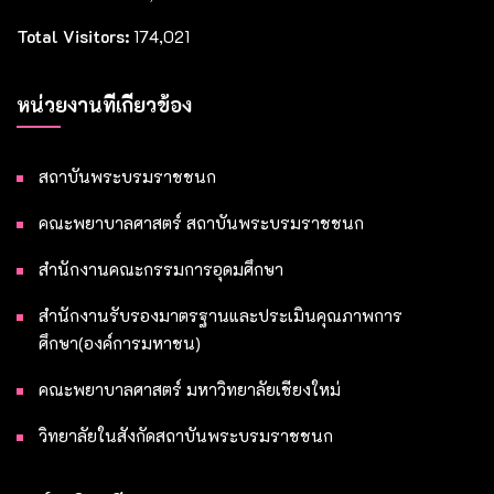
Total Visitors:
174,021
หน่วยงานที่เกี่ยวข้อง
สถาบันพระบรมราชชนก
คณะพยาบาลศาสตร์ สถาบันพระบรมราชชนก
สำนักงานคณะกรรมการอุดมศึกษา
สำนักงานรับรองมาตรฐานและประเมินคุณภาพการ
ศึกษา(องค์การมหาชน)
คณะพยาบาลศาสตร์ มหาวิทยาลัยเชียงใหม่
วิทยาลัยในสังกัดสถาบันพระบรมราชชนก