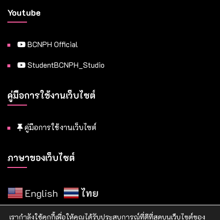
Youtube
BCNPH Official
StudentBCNPH_Studio
คู่มือการใช้งานเว็บไซต์
คู่มือการใช้งานเว็บไซต์
ภาษาของเว็บไซต์
English
ไทย
เรากำลังใช้คุกกี้เพื่อให้คุณได้รับประสบการณ์ที่ดีที่สุดบนเว็บไซต์ของ