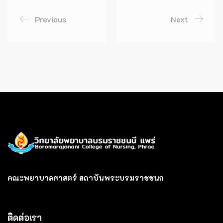
Previous
Next
คณะพยาบาลศาสตร์ สถาบันพระบรมราชชนก
ติดต่อเรา