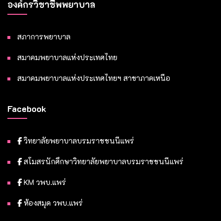
องค์กรวิชาชีพพยาบาล
สภาการพยาบาล
สมาคมพยาบาลแห่งประเทศไทย
สมาคมพยาบาลแห่งประเทศไทยฯ สาขาภาคเหนือ
Facebook
วิทยาลัยพยาบาลบรมราชชนนีแพร่
สโมสรนักศึกษาวิทยาลัยพยาบาลบรมราชชนนีแพร่
KM วพบ.แพร่
ห้องสมุด วพบ.แพร่