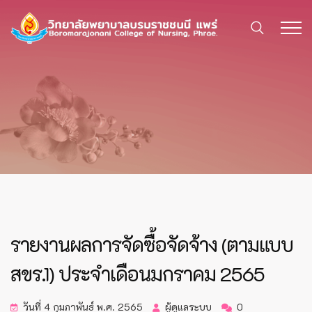
รายงานผลการจัดซื้อจัดจ้าง (ตามแบบ
สขร.1) ประจำเดือนมกราคม 2565
วันที่ 4 กุมภาพันธ์ พ.ศ. 2565
ผู้ดูแลระบบ
0