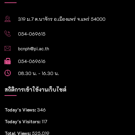
319 ม.7 ต.นาจักร อ.เมืองแพร่ จ.แพร่ 54000
054-069615
bcnph@pi.ac.th
054-069616
08.30 น. - 16.30 น.
สถิติการเข้าใช้งานเว็บไซต์
Today's Views:
346
Today's Visitors:
117
Total Views:
525,019