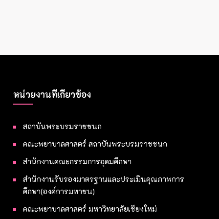
หน่วยงานที่เกี่ยวข้อง
สถาบันพระบรมราชชนก
คณะพยาบาลศาสตร์ สถาบันพระบรมราชชนก
สำนักงานคณะกรรมการอุดมศึกษา
สำนักงานรับรองมาตรฐานและประเมินคุณภาพการ
ศึกษา(องค์การมหาชน)
คณะพยาบาลศาสตร์ มหาวิทยาลัยเชียงใหม่