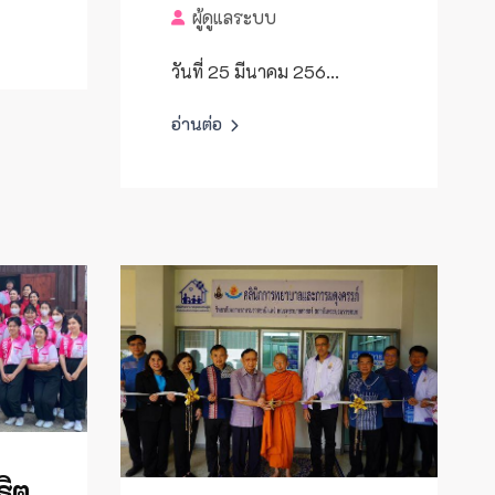
ผู้ดูแลระบบ
วันที่ 25 มีนาคม 256...
อ่านต่อ
ธิต