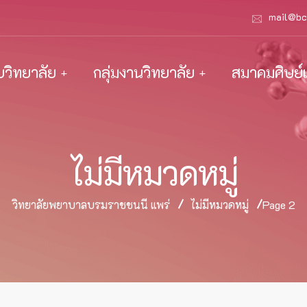
mail@bc
ับวิทยาลัย
กลุ่มงานวิทยาลัย
สมาคมศิษย์เ
ไม่มีหมวดหมู่
วิทยาลัยพยาบาลบรมราชชนนี แพร่
ไม่มีหมวดหมู่
Page 2