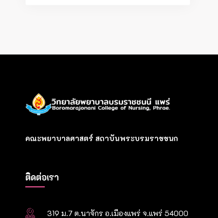
เรื่อง
คณะพยาบาลศาสตร์ สถาบันพระบรมราชชนก
ติดต่อเรา
319 ม.7 ต.นาจักร อ.เมืองแพร่ จ.แพร่ 54000