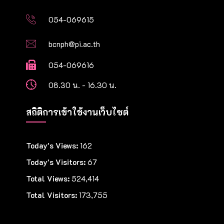
054-069615
bcnph@pi.ac.th
054-069616
08.30 น. - 16.30 น.
สถิติการเข้าใช้งานเว็บไซต์
Today's Views:
162
Today's Visitors:
67
Total Views:
524,414
Total Visitors:
173,755