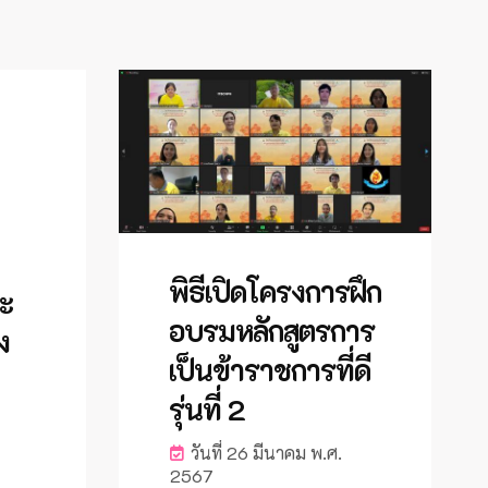
พิธีเปิดโครงการฝึก
ะ
อบรมหลักสูตรการ
ง
เป็นข้าราชการที่ดี
รุ่นที่ 2
วันที่ 26 มีนาคม พ.ศ.
2567