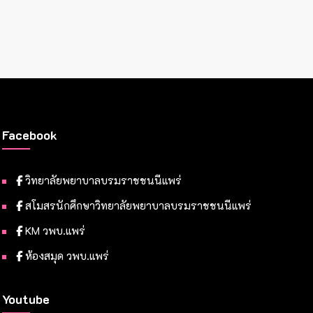
Facebook
วิทยาลัยพยาบาลบรมราชชนนีแพร่
สโมสรนักศึกษาวิทยาลัยพยาบาลบรมราชชนนีแพร่
KM วพบ.แพร่
ห้องสมุด วพบ.แพร่
Youtube