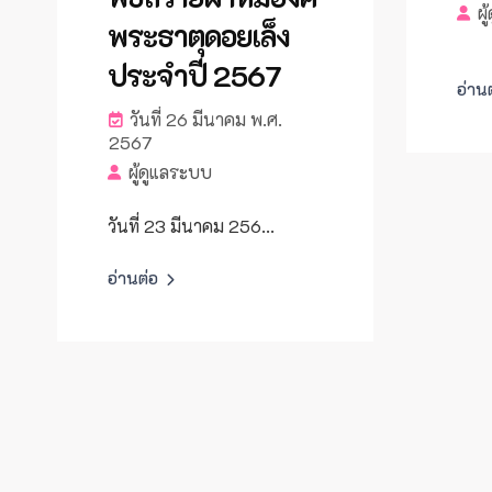
ผู
พระธาตุดอยเล็ง
ประจำปี 2567
อ่าน
วันที่ 26 มีนาคม พ.ศ.
2567
ผู้ดูแลระบบ
วันที่ 23 มีนาคม 256...
อ่านต่อ