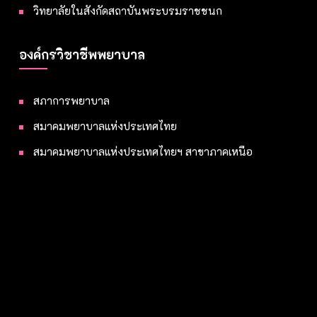
วิทยาลัยในสังกัดสถาบันพระบรมราชชนก
องค์กรวิชาชีพพยาบาล
สภาการพยาบาล
สมาคมพยาบาลแห่งประเทศไทย
สมาคมพยาบาลแห่งประเทศไทยฯ สาขาภาคเหนือ