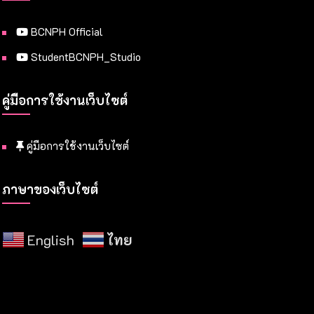
BCNPH Official
StudentBCNPH_Studio
คู่มือการใช้งานเว็บไซต์
คู่มือการใช้งานเว็บไซต์
ภาษาของเว็บไซต์
English
ไทย