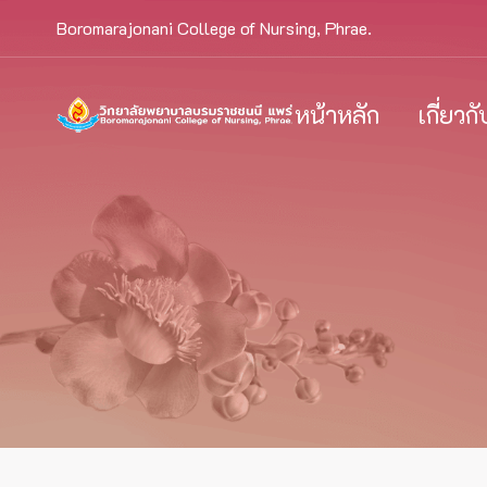
Boromarajonani College of Nursing, Phrae.
หน้าหลัก
เกี่ยวก