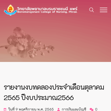
รายงานงบทดลองประจำเดือนตุลาคม
2565 ปีงบประมาณ2566
วันที่ 9 พฤศจิกายน พ.ศ. 2565
การเงินและบัญชี
0