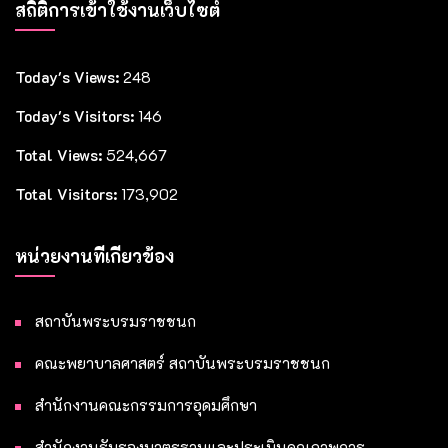
สถิติการเข้าใช้งานเว็บไซต์
Today's Views:
248
Today's Visitors:
146
Total Views:
524,667
Total Visitors:
173,902
หน่วยงานที่เกี่ยวข้อง
สถาบันพระบรมราชชนก
คณะพยาบาลศาสตร์ สถาบันพระบรมราชชนก
สำนักงานคณะกรรมการอุดมศึกษา
สำนักงานรับรองมาตรฐานและประเมินคุณภาพการ