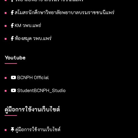
สโมสรนักศึกษาวิทยาลัยพยาบาลบรมราชชนนีแพร่
KM วพบ.แพร่
ห้องสมุด วพบ.แพร่
Youtube
BCNPH Official
StudentBCNPH_Studio
คู่มือการใช้งานเว็บไซต์
คู่มือการใช้งานเว็บไซต์