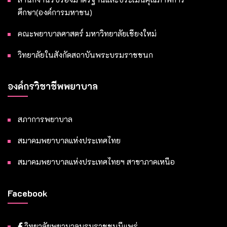
ศึกษา(องค์การมหาชน)
คณะพยาบาลศาสตร์ มหาวิทยาลัยเชียงใหม่
วิทยาลัยในสังกัดสถาบันพระบรมราชชนก
องค์กรวิชาชีพพยาบาล
สภาการพยาบาล
สมาคมพยาบาลแห่งประเทศไทย
สมาคมพยาบาลแห่งประเทศไทยฯ สาขาภาคเหนือ
Facebook
วิทยาลัยพยาบาลบรมราชชนนีแพร่