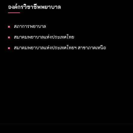
องค์กรวิชาชีพพยาบาล
สภาการพยาบาล
สมาคมพยาบาลแห่งประเทศไทย
สมาคมพยาบาลแห่งประเทศไทยฯ สาขาภาคเหนือ