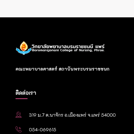
คณะพยาบาลศาสตร์ สถาบันพระบรมราชชนก
ติดต่อเรา
319 ม.7 ต.นาจักร อ.เมืองแพร่ จ.แพร่ 54000
054-069615