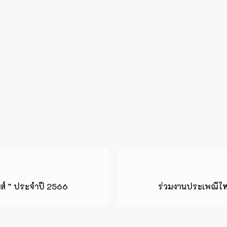
ส์ ” ประจำปี 2566
ร่วมงานประเพณีไห