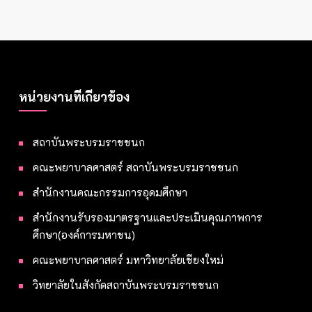
หน่วยงานที่เกี่ยวข้อง
สถาบันพระบรมราชชนก
คณะพยาบาลศาสตร์ สถาบันพระบรมราชชนก
สำนักงานคณะกรรมการอุดมศึกษา
สำนักงานรับรองมาตรฐานและประเมินคุณภาพการ
ศึกษา(องค์การมหาชน)
คณะพยาบาลศาสตร์ มหาวิทยาลัยเชียงใหม่
วิทยาลัยในสังกัดสถาบันพระบรมราชชนก