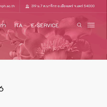
nph.ac.th
319 ม.7 ต.นาจักร อ.เมืองแพร่ จ.แพร่ 54000
ก่า
ITA
E-SERVICE
6