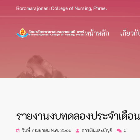
Boromarajonani College of Nursing, Phrae.
หน้าหลัก
เกี่ยวก
รายงานงบทดลองประจำเดือ
วันที่ 7 เมษายน พ.ศ. 2566
การเงินและบัญชี
0