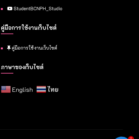
StudentBCNPH_Studio
คู่มือการใช้งานเว็บไซต์
คู่มือการใช้งานเว็บไซต์
ภาษาของเว็บไซต์
English
ไทย