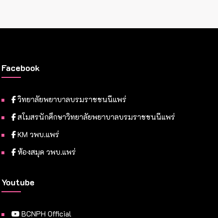
Facebook
วิทยาลัยพยาบาลบรมราชชนนีแพร่
สโมสรนักศึกษาวิทยาลัยพยาบาลบรมราชชนนีแพร่
KM วพบ.แพร่
ห้องสมุด วพบ.แพร่
Youtube
BCNPH Official