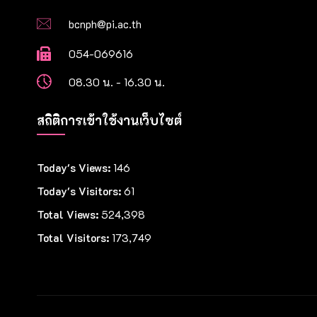
bcnph@pi.ac.th
054-069616
08.30 น. - 16.30 น.
สถิติการเข้าใช้งานเว็บไซต์
Today's Views:
146
Today's Visitors:
61
Total Views:
524,398
Total Visitors:
173,749