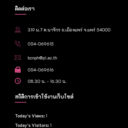
ติดต่อเรา
319 ม.7 ต.นาจักร อ.เมืองแพร่ จ.แพร่ 54000
054-069615
bcnph@pi.ac.th
054-069616
08.30 น. - 16.30 น.
สถิติการเข้าใช้งานเว็บไซต์
Today's Views:
1
Today's Visitors:
1