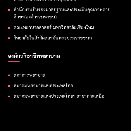
สำนักงานรับรองมาตรฐานและประเมินคุณภาพการ
ศึกษา(องค์การมหาชน)
คณะพยาบาลศาสตร์ มหาวิทยาลัยเชียงใหม่
วิทยาลัยในสังกัดสถาบันพระบรมราชชนก
องค์กรวิชาชีพพยาบาล
สภาการพยาบาล
สมาคมพยาบาลแห่งประเทศไทย
สมาคมพยาบาลแห่งประเทศไทยฯ สาขาภาคเหนือ