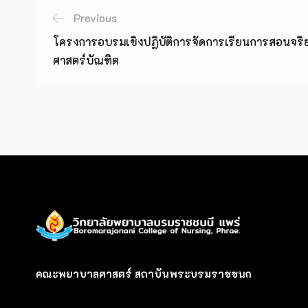
Previous
โครงการอบรมเชิงปฏิบัติการจัดการเรียนการสอนจริ
ศาสตร์บัณฑิต
คณะพยาบาลศาสตร์ สถาบันพระบรมราชชนก