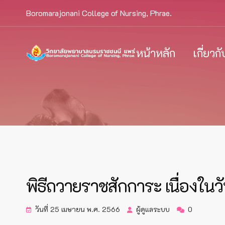
Boromarajonani College of Nursing, Phrae.
หน้าหลัก
เกี่ยวก
พิธีถวายราชสักการะ เนื่องใ
วันที่ 25 เมษายน พ.ศ. 2566
ผู้ดูแลระบบ
0