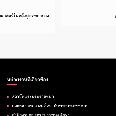
ยศาสตร์ในหลักสูตรพยาบาล
หน่วยงานที่เกี่ยวข้อง
สถาบันพระบรมราชชนก
คณะพยาบาลศาสตร์ สถาบันพระบรมราชชนก
สำนักงานคณะกรรมการอุดมศึกษา