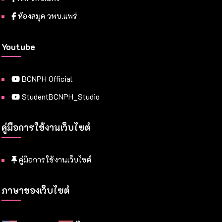
ห้องสมุด วพบ.แพร่
Youtube
BCNPH Official
StudentBCNPH_Studio
คู่มือการใช้งานเว็บไซต์
คู่มือการใช้งานเว็บไซต์
ภาษาของเว็บไซต์