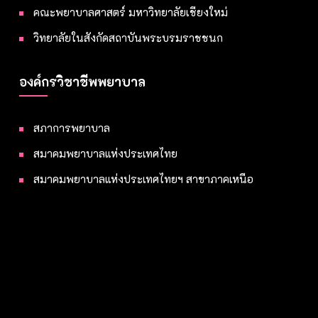
คณะพยาบาลศาสตร์ มหาวิทยาลัยเชียงใหม่
วิทยาลัยในสังกัดสถาบันพระบรมราชชนก
องค์กรวิชาชีพพยาบาล
สภาการพยาบาล
สมาคมพยาบาลแห่งประเทศไทย
สมาคมพยาบาลแห่งประเทศไทยฯ สาขาภาคเหนือ