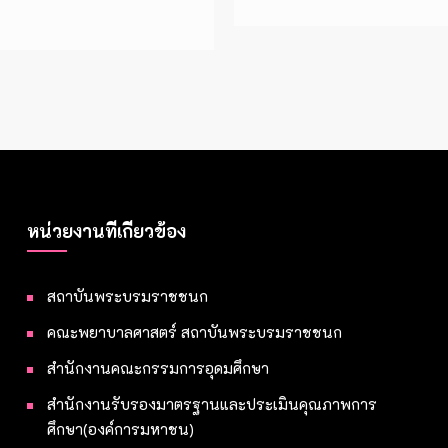
หน่วยงานที่เกี่ยวข้อง
สถาบันพระบรมราชชนก
คณะพยาบาลศาสตร์ สถาบันพระบรมราชชนก
สำนักงานคณะกรรมการอุดมศึกษา
สำนักงานรับรองมาตรฐานและประเมินคุณภาพการ
ศึกษา(องค์การมหาชน)