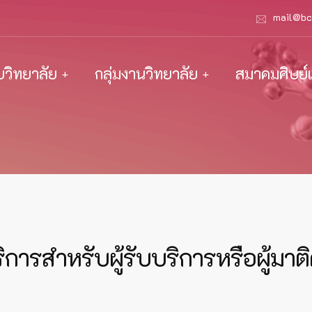
mail@bc
ับวิทยาลัย
กลุ่มงานวิทยาลัย
สมาคมศิษย์เ
ิการสำหรับผู้รับบริการหรือผู้มาต