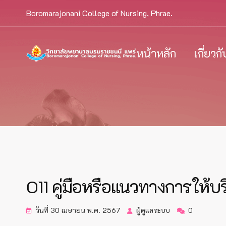
Boromarajonani College of Nursing, Phrae.
หน้าหลัก
เกี่ยวก
O11 คู่มือหรือแนวทางการให้บร
วันที่ 30 เมษายน พ.ศ. 2567
ผู้ดูแลระบบ
0