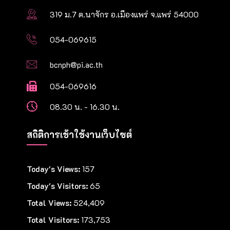
319 ม.7 ต.นาจักร อ.เมืองแพร่ จ.แพร่ 54000
054-069615
bcnph@pi.ac.th
054-069616
08.30 น. - 16.30 น.
สถิติการเข้าใช้งานเว็บไซต์
Today's Views:
157
Today's Visitors:
65
Total Views:
524,409
Total Visitors:
173,753