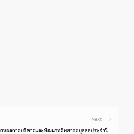
Next
งานผลการบริหารและพัฒนาทรัพยากรบุคคลประจำปี