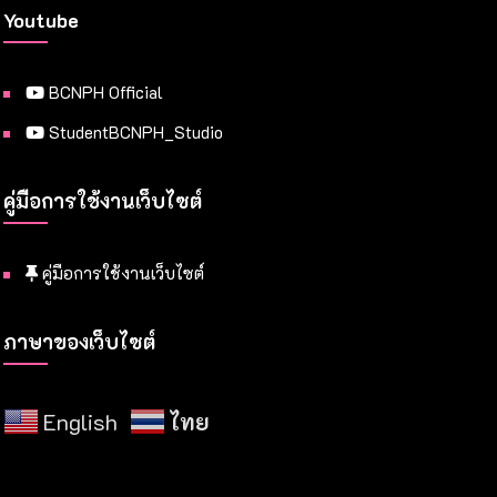
Youtube
BCNPH Official
StudentBCNPH_Studio
คู่มือการใช้งานเว็บไซต์
คู่มือการใช้งานเว็บไซต์
ภาษาของเว็บไซต์
English
ไทย