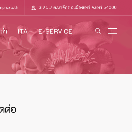
nph.ac.th
319 ม.7 ต.นาจักร อ.เมืองแพร่ จ.แพร่ 54000
ก่า
ITA
E-SERVICE
ิดต่อ